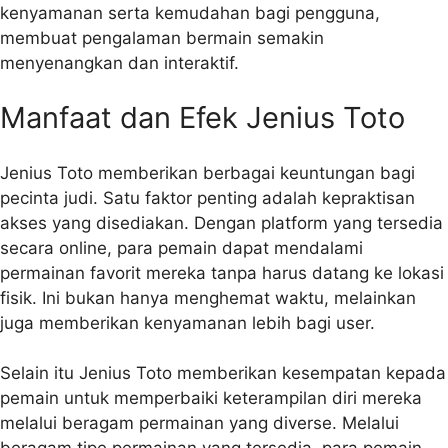
kenyamanan serta kemudahan bagi pengguna,
membuat pengalaman bermain semakin
menyenangkan dan interaktif.
Manfaat dan Efek Jenius Toto
Jenius Toto memberikan berbagai keuntungan bagi
pecinta judi. Satu faktor penting adalah kepraktisan
akses yang disediakan. Dengan platform yang tersedia
secara online, para pemain dapat mendalami
permainan favorit mereka tanpa harus datang ke lokasi
fisik. Ini bukan hanya menghemat waktu, melainkan
juga memberikan kenyamanan lebih bagi user.
Selain itu Jenius Toto memberikan kesempatan kepada
pemain untuk memperbaiki keterampilan diri mereka
melalui beragam permainan yang diverse. Melalui