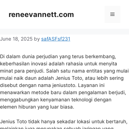
Skip
to
reneevannett.com
Menu
content
June 18, 2025
by
safASFsf231
Di dalam dunia perjudian yang terus berkembang,
keberhasilan inovasi adalah rahasia untuk menyita
minat para penjudi. Salah satu nama entitas yang mulai
mulai naik daun adalah Jenius Toto, atau lebih sering
disebut dengan nama jeniustoto. Layanan ini
menawarkan metode baru dalam pengalaman berjudi,
menggabungkan kenyamanan teknologi dengan
elemen hiburan yang luar biasa.
Jenius Toto tidak hanya sekadar lokasi untuk bertaruh,
melainkan juga merupakan sebuah jaringan yang