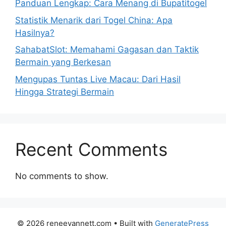
Panduan Lengkap: Cara Menang di Bupatitogel
Statistik Menarik dari Togel China: Apa
Hasilnya?
SahabatSlot: Memahami Gagasan dan Taktik
Bermain yang Berkesan
Mengupas Tuntas Live Macau: Dari Hasil
Hingga Strategi Bermain
Recent Comments
No comments to show.
© 2026 reneevannett.com
• Built with
GeneratePress