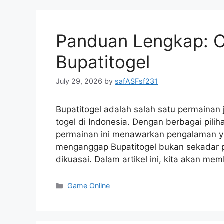
Panduan Lengkap: C
Bupatitogel
July 29, 2026
by
safASFsf231
Bupatitogel adalah salah satu permainan 
togel di Indonesia. Dengan berbagai pil
permainan ini menawarkan pengalaman y
menganggap Bupatitogel bukan sekadar pe
dikuasai. Dalam artikel ini, kita akan m
Categories
Game Online