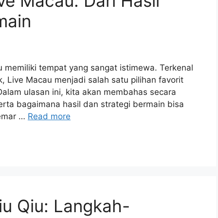
e Macau: Dari Hasil
main
u memiliki tempat yang sangat istimewa. Terkenal
Live Macau menjadi salah satu pilihan favorit
. Dalam ulasan ini, kita akan membahas secara
ta bagaimana hasil dan strategi bermain bisa
emar …
Read more
iu Qiu: Langkah-