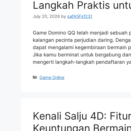
Langkah Praktis unt
July 20, 2026
by
safASFsf231
Game Domino QQ telah menjadi sebuah pil
kalangan pecinta perjudian daring. De
dapat mengalami kegembiraan bermain pe
Jika kamu berminat untuk bergabung dan 
mengerti langkah-langkah pendaftaran ya
Categories
Game Online
Kenali Salju 4D: Fit
Keuntungan Bermai