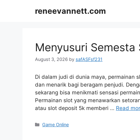
Skip
reneevannett.com
to
content
Menyusuri Semesta 
August 3, 2026
by
safASFsf231
Di dalam judi di dunia maya, permainan s
dan menarik bagi beragam penjudi. Denga
sekarang bisa menikmati sensasi permai
Permainan slot yang menawarkan setoran
atau slot deposit 5k memberi …
Read mo
Categories
Game Online