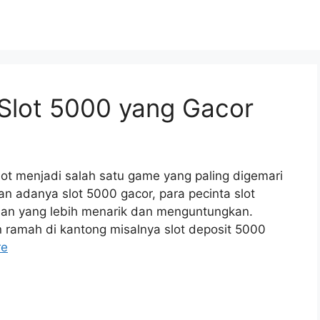
Slot 5000 yang Gacor
lot menjadi salah satu game yang paling digemari
n adanya slot 5000 gacor, para pecinta slot
nan yang lebih menarik dan menguntungkan.
 ramah di kantong misalnya slot deposit 5000
re