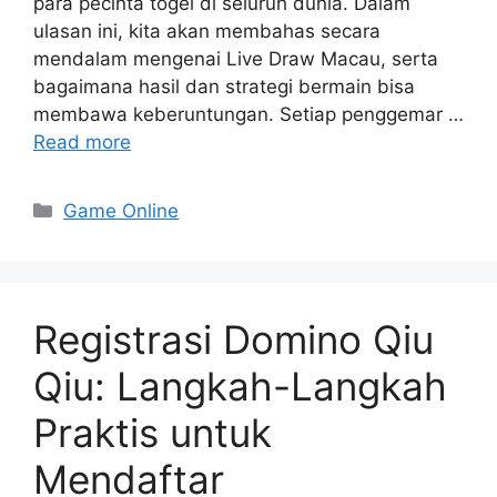
para pecinta togel di seluruh dunia. Dalam
ulasan ini, kita akan membahas secara
mendalam mengenai Live Draw Macau, serta
bagaimana hasil dan strategi bermain bisa
membawa keberuntungan. Setiap penggemar …
Read more
Categories
Game Online
Registrasi Domino Qiu
Qiu: Langkah-Langkah
Praktis untuk
Mendaftar