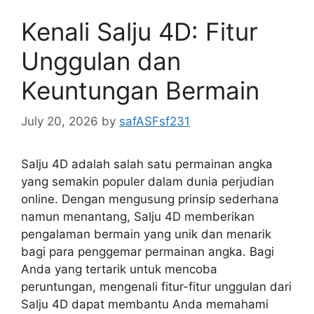
Kenali Salju 4D: Fitur
Unggulan dan
Keuntungan Bermain
July 20, 2026
by
safASFsf231
Salju 4D adalah salah satu permainan angka
yang semakin populer dalam dunia perjudian
online. Dengan mengusung prinsip sederhana
namun menantang, Salju 4D memberikan
pengalaman bermain yang unik dan menarik
bagi para penggemar permainan angka. Bagi
Anda yang tertarik untuk mencoba
peruntungan, mengenali fitur-fitur unggulan dari
Salju 4D dapat membantu Anda memahami