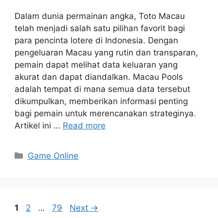
Dalam dunia permainan angka, Toto Macau
telah menjadi salah satu pilihan favorit bagi
para pencinta lotere di Indonesia. Dengan
pengeluaran Macau yang rutin dan transparan,
pemain dapat melihat data keluaran yang
akurat dan dapat diandalkan. Macau Pools
adalah tempat di mana semua data tersebut
dikumpulkan, memberikan informasi penting
bagi pemain untuk merencanakan strateginya.
Artikel ini …
Read more
Categories
Game Online
Page
Page
Page
1
2
…
79
Next
→