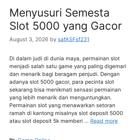
Menyusuri Semesta
Slot 5000 yang Gacor
August 3, 2026
by
safASFsf231
Di dalam judi di dunia maya, permainan slot
menjadi salah satu game yang paling digemari
dan menarik bagi beragam penjudi. Dengan
adanya slot 5000 gacor, para pecinta slot
sekarang bisa menikmati sensasi permainan
yang lebih menarik dan menguntungkan.
Permainan slot yang menawarkan setoran
ramah di kantong misalnya slot deposit 5000
atau slot deposit 5k memberi …
Read more
Categories