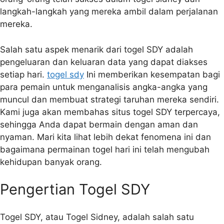
langkah-langkah yang mereka ambil dalam perjalanan
mereka.
Salah satu aspek menarik dari togel SDY adalah
pengeluaran dan keluaran data yang dapat diakses
setiap hari.
togel sdy
Ini memberikan kesempatan bagi
para pemain untuk menganalisis angka-angka yang
muncul dan membuat strategi taruhan mereka sendiri.
Kami juga akan membahas situs togel SDY terpercaya,
sehingga Anda dapat bermain dengan aman dan
nyaman. Mari kita lihat lebih dekat fenomena ini dan
bagaimana permainan togel hari ini telah mengubah
kehidupan banyak orang.
Pengertian Togel SDY
Togel SDY, atau Togel Sidney, adalah salah satu