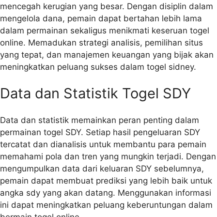
mencegah kerugian yang besar. Dengan disiplin dalam
mengelola dana, pemain dapat bertahan lebih lama
dalam permainan sekaligus menikmati keseruan togel
online. Memadukan strategi analisis, pemilihan situs
yang tepat, dan manajemen keuangan yang bijak akan
meningkatkan peluang sukses dalam togel sidney.
Data dan Statistik Togel SDY
Data dan statistik memainkan peran penting dalam
permainan togel SDY. Setiap hasil pengeluaran SDY
tercatat dan dianalisis untuk membantu para pemain
memahami pola dan tren yang mungkin terjadi. Dengan
mengumpulkan data dari keluaran SDY sebelumnya,
pemain dapat membuat prediksi yang lebih baik untuk
angka sdy yang akan datang. Menggunakan informasi
ini dapat meningkatkan peluang keberuntungan dalam
bermain togel online.