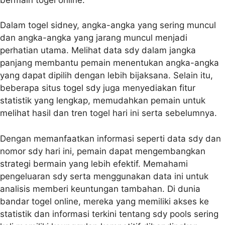
Dalam togel sidney, angka-angka yang sering muncul
dan angka-angka yang jarang muncul menjadi
perhatian utama. Melihat data sdy dalam jangka
panjang membantu pemain menentukan angka-angka
yang dapat dipilih dengan lebih bijaksana. Selain itu,
beberapa situs togel sdy juga menyediakan fitur
statistik yang lengkap, memudahkan pemain untuk
melihat hasil dan tren togel hari ini serta sebelumnya.
Dengan memanfaatkan informasi seperti data sdy dan
nomor sdy hari ini, pemain dapat mengembangkan
strategi bermain yang lebih efektif. Memahami
pengeluaran sdy serta menggunakan data ini untuk
analisis memberi keuntungan tambahan. Di dunia
bandar togel online, mereka yang memiliki akses ke
statistik dan informasi terkini tentang sdy pools sering