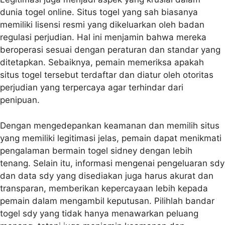
dunia togel online. Situs togel yang sah biasanya
memiliki lisensi resmi yang dikeluarkan oleh badan
regulasi perjudian. Hal ini menjamin bahwa mereka
beroperasi sesuai dengan peraturan dan standar yang
ditetapkan. Sebaiknya, pemain memeriksa apakah
situs togel tersebut terdaftar dan diatur oleh otoritas
perjudian yang terpercaya agar terhindar dari
penipuan.
Dengan mengedepankan keamanan dan memilih situs
yang memiliki legitimasi jelas, pemain dapat menikmati
pengalaman bermain togel sidney dengan lebih
tenang. Selain itu, informasi mengenai pengeluaran sdy
dan data sdy yang disediakan juga harus akurat dan
transparan, memberikan kepercayaan lebih kepada
pemain dalam mengambil keputusan. Pilihlah bandar
togel sdy yang tidak hanya menawarkan peluang