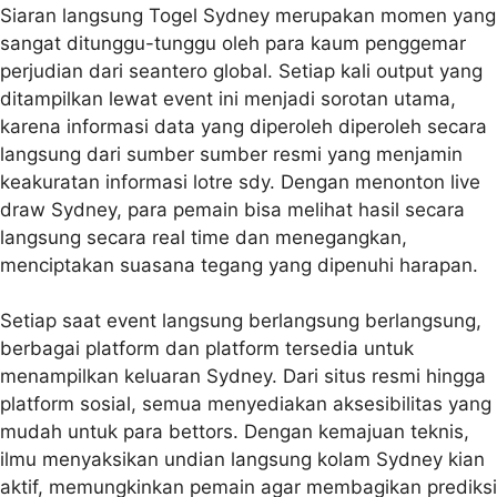
Siaran langsung Togel Sydney merupakan momen yang
sangat ditunggu-tunggu oleh para kaum penggemar
perjudian dari seantero global. Setiap kali output yang
ditampilkan lewat event ini menjadi sorotan utama,
karena informasi data yang diperoleh diperoleh secara
langsung dari sumber sumber resmi yang menjamin
keakuratan informasi lotre sdy. Dengan menonton live
draw Sydney, para pemain bisa melihat hasil secara
langsung secara real time dan menegangkan,
menciptakan suasana tegang yang dipenuhi harapan.
Setiap saat event langsung berlangsung berlangsung,
berbagai platform dan platform tersedia untuk
menampilkan keluaran Sydney. Dari situs resmi hingga
platform sosial, semua menyediakan aksesibilitas yang
mudah untuk para bettors. Dengan kemajuan teknis,
ilmu menyaksikan undian langsung kolam Sydney kian
aktif, memungkinkan pemain agar membagikan prediksi