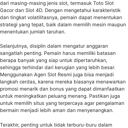
dari masing-masing jenis slot, termasuk Toto Slot
Gacor dan Slot 4D. Dengan mengetahui karakteristik
dan tingkat volatilitasnya, pemain dapat menentukan
strategi yang tepat, baik dalam memilih mesin maupun
menentukan jumlah taruhan.
Selanjutnya, disiplin dalam mengatur anggaran
sangatlah penting. Pemain harus memiliki batasan
berapa banyak yang siap untuk dipertaruhkan,
sehingga terhindar dari kerugian yang lebih besar.
Menggunakan Agen Slot Resmi juga bisa menjadi
langkah cerdas, karena mereka biasanya menawarkan
promosi menarik dan bonus yang dapat dimanfaatkan
untuk meningkatkan peluang menang. Pastikan juga
untuk memilih situs yang terpercaya agar pengalaman
bermain menjadi lebih aman dan menyenangkan.
Terakhir, penting untuk tidak terburu-buru dalam