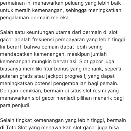
permainan ini menawarkan peluang yang lebih baik
untuk meraih kemenangan, sehingga meningkatkan
pengalaman bermain mereka.
Salah satu keuntungan utama dari bermain di slot
gacor adalah frekuensi pembayaran yang lebih tinggi.
Ini berarti bahwa pemain dapat lebih sering
mendapatkan kemenangan, meskipun jumlah
kemenangan mungkin bervariasi. Slot gacor juga
biasanya memiliki fitur bonus yang menarik, seperti
putaran gratis atau jackpot progresif, yang dapat
meningkatkan potensi pengembalian bagi pemain.
Dengan demikian, bermain di situs slot resmi yang
menawarkan slot gacor menjadi pilihan menarik bagi
para penjudi.
Selain tingkat kemenangan yang lebih tinggi, bermain
di Toto Slot yang menawarkan slot gacor juga bisa