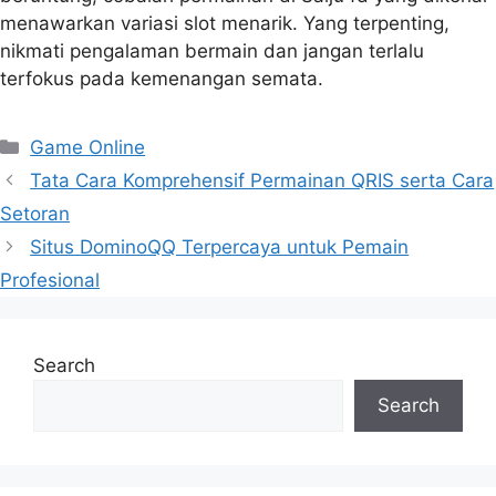
menawarkan variasi slot menarik. Yang terpenting,
nikmati pengalaman bermain dan jangan terlalu
terfokus pada kemenangan semata.
Categories
Game Online
Tata Cara Komprehensif Permainan QRIS serta Cara
Setoran
Situs DominoQQ Terpercaya untuk Pemain
Profesional
Search
Search