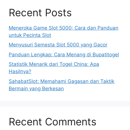
Recent Posts
Meneroka Game Slot 5000: Cara dan Panduan
untuk Pecinta Slot
Menyusuri Semesta Slot 5000 yang Gacor
Panduan Lengkap: Cara Menang di Bupatitogel
Statistik Menarik dari Togel China: Apa
Hasilnya?
SahabatSlot: Memahami Gagasan dan Taktik
Bermain yang Berkesan
Recent Comments