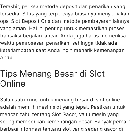
Terakhir, periksa metode deposit dan penarikan yang
tersedia. Situs yang terpercaya biasanya menyediakan
opsi Slot Deposit Qris dan metode pembayaran lainnya
yang aman. Hal ini penting untuk memastikan proses
transaksi berjalan lancar. Anda juga harus memeriksa
waktu pemrosesan penarikan, sehingga tidak ada
keterlambatan saat Anda ingin menarik kemenangan
Anda.
Tips Menang Besar di Slot
Online
Salah satu kunci untuk menang besar di slot online
adalah memilih mesin slot yang tepat. Pastikan untuk
mencari tahu tentang Slot Gacor, yaitu mesin yang
sering memberikan kemenangan besar. Banyak pemain
berbagi informasi tentang slot yang sedang gacor di