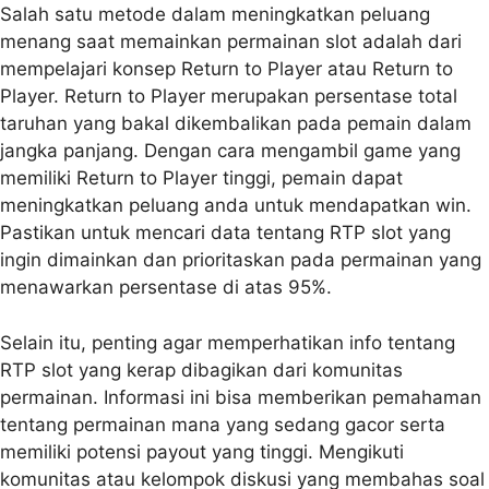
Salah satu metode dalam meningkatkan peluang
menang saat memainkan permainan slot adalah dari
mempelajari konsep Return to Player atau Return to
Player. Return to Player merupakan persentase total
taruhan yang bakal dikembalikan pada pemain dalam
jangka panjang. Dengan cara mengambil game yang
memiliki Return to Player tinggi, pemain dapat
meningkatkan peluang anda untuk mendapatkan win.
Pastikan untuk mencari data tentang RTP slot yang
ingin dimainkan dan prioritaskan pada permainan yang
menawarkan persentase di atas 95%.
Selain itu, penting agar memperhatikan info tentang
RTP slot yang kerap dibagikan dari komunitas
permainan. Informasi ini bisa memberikan pemahaman
tentang permainan mana yang sedang gacor serta
memiliki potensi payout yang tinggi. Mengikuti
komunitas atau kelompok diskusi yang membahas soal