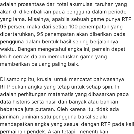
adalah prosentase dari total akumulasi taruhan yang
akan di dikembalikan pada pengguna dalam periode
yang lama. Misalnya, apabila sebuah game punya RTP
95 persen, maka dari setiap 100 penempatan yang
dipertaruhkan, 95 penempatan akan diberikan pada
pengguna dalam bentuk hasil seiring berjalannya
waktu. Dengan mengetahui angka ini, pemain dapat
lebih cerdas dalam memutuskan game yang
memberikan peluang paling baik.
Di samping itu, krusial untuk mencatat bahwasanya
RTP bukan angka yang tetap untuk setiap spin. Ini
adalah perhitungan matematis yang dibasarkan pada
data historis serta hasil dari banyak atau bahkan
beberapa juta putaran. Oleh karena itu, tidak ada
jaminan jaminan satu pengguna bakal selalu
mendapatkan angka yang sesuai dengan RTP pada kali
permainan pendek. Akan tetapi, menentukan