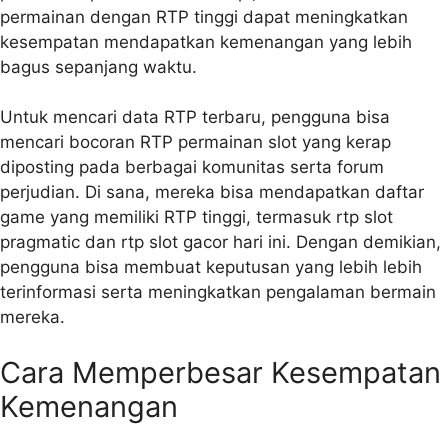
permainan dengan RTP tinggi dapat meningkatkan
kesempatan mendapatkan kemenangan yang lebih
bagus sepanjang waktu.
Untuk mencari data RTP terbaru, pengguna bisa
mencari bocoran RTP permainan slot yang kerap
diposting pada berbagai komunitas serta forum
perjudian. Di sana, mereka bisa mendapatkan daftar
game yang memiliki RTP tinggi, termasuk rtp slot
pragmatic dan rtp slot gacor hari ini. Dengan demikian,
pengguna bisa membuat keputusan yang lebih lebih
terinformasi serta meningkatkan pengalaman bermain
mereka.
Cara Memperbesar Kesempatan
Kemenangan