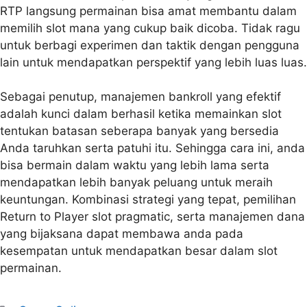
RTP langsung permainan bisa amat membantu dalam
memilih slot mana yang cukup baik dicoba. Tidak ragu
untuk berbagi experimen dan taktik dengan pengguna
lain untuk mendapatkan perspektif yang lebih luas luas.
Sebagai penutup, manajemen bankroll yang efektif
adalah kunci dalam berhasil ketika memainkan slot
tentukan batasan seberapa banyak yang bersedia
Anda taruhkan serta patuhi itu. Sehingga cara ini, anda
bisa bermain dalam waktu yang lebih lama serta
mendapatkan lebih banyak peluang untuk meraih
keuntungan. Kombinasi strategi yang tepat, pemilihan
Return to Player slot pragmatic, serta manajemen dana
yang bijaksana dapat membawa anda pada
kesempatan untuk mendapatkan besar dalam slot
permainan.