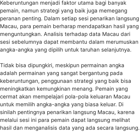
Keberuntungan menjadi faktor utama bagi banyak
pemain, namun strategi yang baik juga memegang
peranan penting. Dalam setiap sesi penarikan langsung
Macau, para pemain berharap mendapatkan hasil yang
menguntungkan. Analisis terhadap data Macau dari
sesi sebelumnya dapat membantu dalam merumuskan
angka-angka yang dipilih untuk taruhan selanjutnya.
Tidak bisa dipungkiri, meskipun permainan angka
adalah permainan yang sangat bergantung pada
keberuntungan, penggunaan strategi yang baik bisa
meningkatkan kemungkinan menang. Pemain yang
cermat akan mempelajari pola-pola keluaran Macau
untuk memilih angka-angka yang biasa keluar. Di
sinilah pentingnya penarikan langsung Macau, karena
melalui sesi ini para pemain dapat langsung melihat
hasil dan menganalisis data yang ada secara langsung.