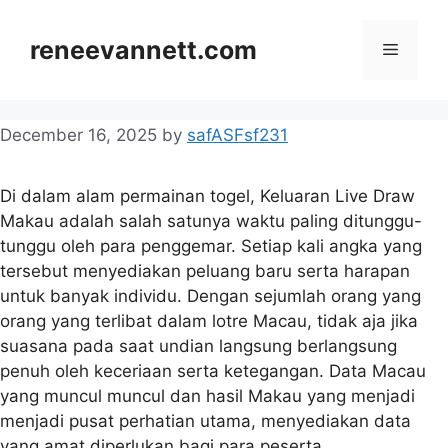
Skip
to
reneevannett.com
Menu
content
December 16, 2025
by
safASFsf231
Di dalam alam permainan togel, Keluaran Live Draw
Makau adalah salah satunya waktu paling ditunggu-
tunggu oleh para penggemar. Setiap kali angka yang
tersebut menyediakan peluang baru serta harapan
untuk banyak individu. Dengan sejumlah orang yang
orang yang terlibat dalam lotre Macau, tidak aja jika
suasana pada saat undian langsung berlangsung
penuh oleh keceriaan serta ketegangan. Data Macau
yang muncul muncul dan hasil Makau yang menjadi
menjadi pusat perhatian utama, menyediakan data
yang amat diperlukan bagi para peserta.