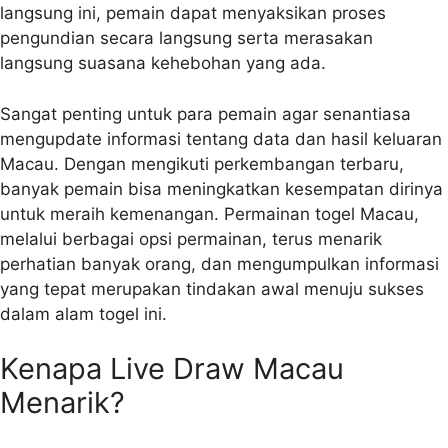
langsung ini, pemain dapat menyaksikan proses
pengundian secara langsung serta merasakan
langsung suasana kehebohan yang ada.
Sangat penting untuk para pemain agar senantiasa
mengupdate informasi tentang data dan hasil keluaran
Macau. Dengan mengikuti perkembangan terbaru,
banyak pemain bisa meningkatkan kesempatan dirinya
untuk meraih kemenangan. Permainan togel Macau,
melalui berbagai opsi permainan, terus menarik
perhatian banyak orang, dan mengumpulkan informasi
yang tepat merupakan tindakan awal menuju sukses
dalam alam togel ini.
Kenapa Live Draw Macau
Menarik?