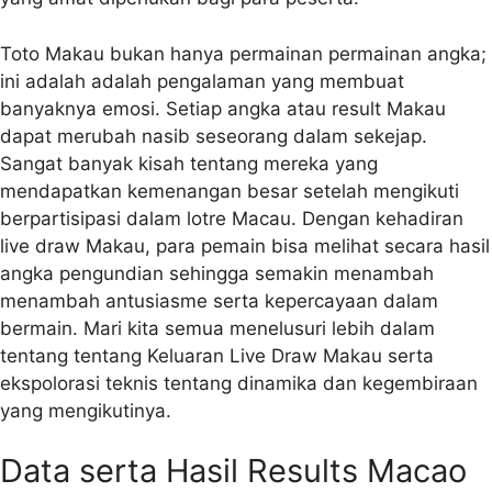
Toto Makau bukan hanya permainan permainan angka;
ini adalah adalah pengalaman yang membuat
banyaknya emosi. Setiap angka atau result Makau
dapat merubah nasib seseorang dalam sekejap.
Sangat banyak kisah tentang mereka yang
mendapatkan kemenangan besar setelah mengikuti
berpartisipasi dalam lotre Macau. Dengan kehadiran
live draw Makau, para pemain bisa melihat secara hasil
angka pengundian sehingga semakin menambah
menambah antusiasme serta kepercayaan dalam
bermain. Mari kita semua menelusuri lebih dalam
tentang tentang Keluaran Live Draw Makau serta
ekspolorasi teknis tentang dinamika dan kegembiraan
yang mengikutinya.
Data serta Hasil Results Macao