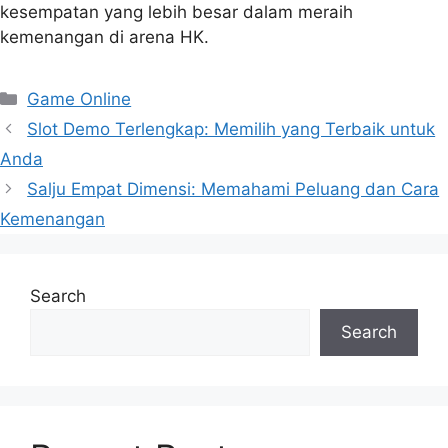
kesempatan yang lebih besar dalam meraih
kemenangan di arena HK.
Categories
Game Online
Slot Demo Terlengkap: Memilih yang Terbaik untuk
Anda
Salju Empat Dimensi: Memahami Peluang dan Cara
Kemenangan
Search
Search