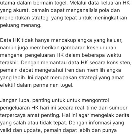
utama dalam bermain togel. Melalui data keluaran HK
yang akurat, pemain dapat menganalisis pola dan
menentukan strategi yang tepat untuk meningkatkan
peluang menang.
Data HK tidak hanya mencakup angka yang keluar,
namun juga memberikan gambaran keseluruhan
mengenai pengeluaran HK dalam beberapa waktu
terakhir. Dengan memantau data HK secara konsisten,
pemain dapat mengetahui tren dan memilih angka
yang lebih. Ini dapat merupakan strategi yang amat
efektif dalam permainan togel.
Jangan lupa, penting untuk untuk mengontrol
pengeluaran HK hari ini secara real-time dari sumber
terpercaya amat penting. Hal ini agar mengelak berita
yang salah atau tidak tepat. Dengan informasi yang
valid dan update, pemain dapat lebih dan punya