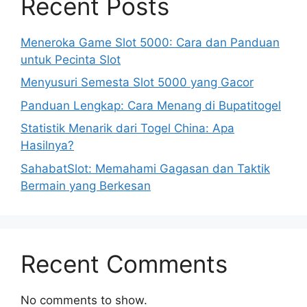
Recent Posts
Meneroka Game Slot 5000: Cara dan Panduan
untuk Pecinta Slot
Menyusuri Semesta Slot 5000 yang Gacor
Panduan Lengkap: Cara Menang di Bupatitogel
Statistik Menarik dari Togel China: Apa
Hasilnya?
SahabatSlot: Memahami Gagasan dan Taktik
Bermain yang Berkesan
Recent Comments
No comments to show.