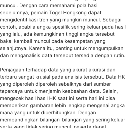
muncul. Dengan cara memahami pola hasil
sebelumnya, pemain Togel Hongkong dapat
mengidentifikasi tren yang mungkin muncul. Sebagai
contoh, apabila angka spesifik sering keluar pada hasil
yang lalu, ada kemungkinan tinggi angka tersebut
bakal kembali muncul pada kesempatan yang
selanjutnya. Karena itu, penting untuk mengumpulkan
dan menganalisis data tersebut tersedia dengan rutin.
Penjagaan terhadap data yang akurat akurasi dan
terbaru sangat krusial pada analisis tersebut. Data HK
yang diperoleh diperoleh sebaiknya dari sumber
tepercaya untuk menjamin keabsahan data. Selain,
mengecek hasil hasil HK saat ini serta hari ini bisa
memberikan gambaran lebih lengkap mengenai angka
mana yang untuk diperhitungkan. Dengan
membandingkan bilangan-bilangan yang sering keluar
serta yang tidak sering muncul, peserta dapat