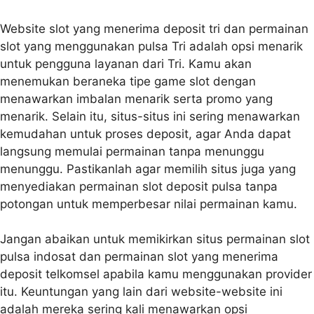
Website slot yang menerima deposit tri dan permainan
slot yang menggunakan pulsa Tri adalah opsi menarik
untuk pengguna layanan dari Tri. Kamu akan
menemukan beraneka tipe game slot dengan
menawarkan imbalan menarik serta promo yang
menarik. Selain itu, situs-situs ini sering menawarkan
kemudahan untuk proses deposit, agar Anda dapat
langsung memulai permainan tanpa menunggu
menunggu. Pastikanlah agar memilih situs juga yang
menyediakan permainan slot deposit pulsa tanpa
potongan untuk memperbesar nilai permainan kamu.
Jangan abaikan untuk memikirkan situs permainan slot
pulsa indosat dan permainan slot yang menerima
deposit telkomsel apabila kamu menggunakan provider
itu. Keuntungan yang lain dari website-website ini
adalah mereka sering kali menawarkan opsi