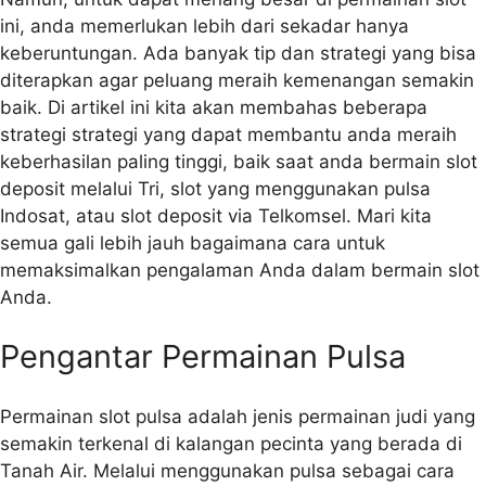
ini, anda memerlukan lebih dari sekadar hanya
keberuntungan. Ada banyak tip dan strategi yang bisa
diterapkan agar peluang meraih kemenangan semakin
baik. Di artikel ini kita akan membahas beberapa
strategi strategi yang dapat membantu anda meraih
keberhasilan paling tinggi, baik saat anda bermain slot
deposit melalui Tri, slot yang menggunakan pulsa
Indosat, atau slot deposit via Telkomsel. Mari kita
semua gali lebih jauh bagaimana cara untuk
memaksimalkan pengalaman Anda dalam bermain slot
Anda.
Pengantar Permainan Pulsa
Permainan slot pulsa adalah jenis permainan judi yang
semakin terkenal di kalangan pecinta yang berada di
Tanah Air. Melalui menggunakan pulsa sebagai cara