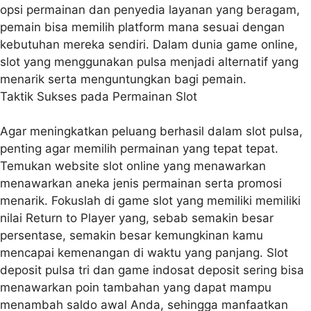
opsi permainan dan penyedia layanan yang beragam,
pemain bisa memilih platform mana sesuai dengan
kebutuhan mereka sendiri. Dalam dunia game online,
slot yang menggunakan pulsa menjadi alternatif yang
menarik serta menguntungkan bagi pemain.
Taktik Sukses pada Permainan Slot
Agar meningkatkan peluang berhasil dalam slot pulsa,
penting agar memilih permainan yang tepat tepat.
Temukan website slot online yang menawarkan
menawarkan aneka jenis permainan serta promosi
menarik. Fokuslah di game slot yang memiliki memiliki
nilai Return to Player yang, sebab semakin besar
persentase, semakin besar kemungkinan kamu
mencapai kemenangan di waktu yang panjang. Slot
deposit pulsa tri dan game indosat deposit sering bisa
menawarkan poin tambahan yang dapat mampu
menambah saldo awal Anda, sehingga manfaatkan