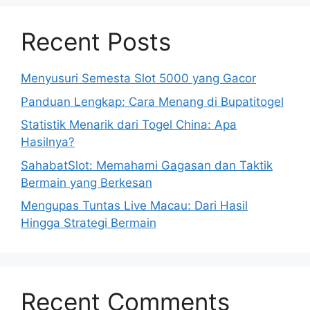
Recent Posts
Menyusuri Semesta Slot 5000 yang Gacor
Panduan Lengkap: Cara Menang di Bupatitogel
Statistik Menarik dari Togel China: Apa
Hasilnya?
SahabatSlot: Memahami Gagasan dan Taktik
Bermain yang Berkesan
Mengupas Tuntas Live Macau: Dari Hasil
Hingga Strategi Bermain
Recent Comments