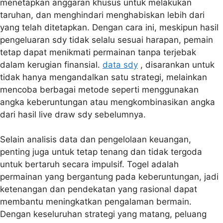
menetapkan anggaran khusus untuk melakukan
taruhan, dan menghindari menghabiskan lebih dari
yang telah ditetapkan. Dengan cara ini, meskipun hasil
pengeluaran sdy tidak selalu sesuai harapan, pemain
tetap dapat menikmati permainan tanpa terjebak
dalam kerugian finansial.
data sdy
, disarankan untuk
tidak hanya mengandalkan satu strategi, melainkan
mencoba berbagai metode seperti menggunakan
angka keberuntungan atau mengkombinasikan angka
dari hasil live draw sdy sebelumnya.
Selain analisis data dan pengelolaan keuangan,
penting juga untuk tetap tenang dan tidak tergoda
untuk bertaruh secara impulsif. Togel adalah
permainan yang bergantung pada keberuntungan, jadi
ketenangan dan pendekatan yang rasional dapat
membantu meningkatkan pengalaman bermain.
Dengan keseluruhan strategi yang matang, peluang