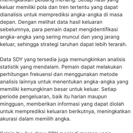
keluar memiliki pola dan tren tertentu yang dapat
dianalisis untuk memprediksi angka-angka di masa
depan. Dengan melihat data hasil keluaran
sebelumnya, para pemain dapat mengidentifikasi
angka-angka yang sering muncul dan yang jarang
keluar, sehingga strategi taruhan dapat lebih terarah.
Data SDY yang tersedia juga memungkinkan analisis
statistik yang mendalam. Pemain dapat melakukan
perhitungan frekuensi dan menggunakan metode
analisis lainnya untuk menentukan angka-angka yang
memiliki kemungkinan besar untuk keluar. Setiap
periode pengeluaran, baik itu harian maupun
mingguan, memberikan informasi yang dapat diolah
untuk memprediksi keluaran berikutnya, meningkatkan
akurasi dalam memilih angka.