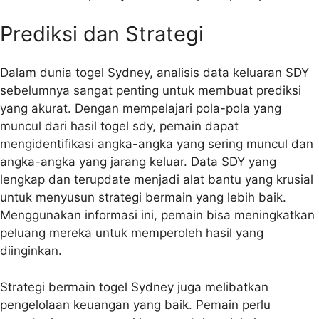
Prediksi dan Strategi
Dalam dunia togel Sydney, analisis data keluaran SDY
sebelumnya sangat penting untuk membuat prediksi
yang akurat. Dengan mempelajari pola-pola yang
muncul dari hasil togel sdy, pemain dapat
mengidentifikasi angka-angka yang sering muncul dan
angka-angka yang jarang keluar. Data SDY yang
lengkap dan terupdate menjadi alat bantu yang krusial
untuk menyusun strategi bermain yang lebih baik.
Menggunakan informasi ini, pemain bisa meningkatkan
peluang mereka untuk memperoleh hasil yang
diinginkan.
Strategi bermain togel Sydney juga melibatkan
pengelolaan keuangan yang baik. Pemain perlu