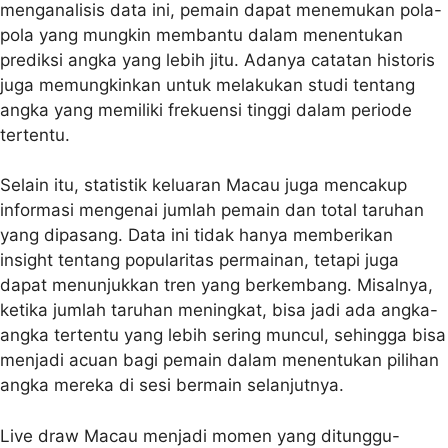
menganalisis data ini, pemain dapat menemukan pola-
pola yang mungkin membantu dalam menentukan
prediksi angka yang lebih jitu. Adanya catatan historis
juga memungkinkan untuk melakukan studi tentang
angka yang memiliki frekuensi tinggi dalam periode
tertentu.
Selain itu, statistik keluaran Macau juga mencakup
informasi mengenai jumlah pemain dan total taruhan
yang dipasang. Data ini tidak hanya memberikan
insight tentang popularitas permainan, tetapi juga
dapat menunjukkan tren yang berkembang. Misalnya,
ketika jumlah taruhan meningkat, bisa jadi ada angka-
angka tertentu yang lebih sering muncul, sehingga bisa
menjadi acuan bagi pemain dalam menentukan pilihan
angka mereka di sesi bermain selanjutnya.
Live draw Macau menjadi momen yang ditunggu-