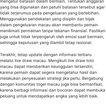
mengatur batasan dalam bermain. Tentukan anggaran
yang bisa digunakan dan patuhi batasan tersebut agar
tidak terjerumus pada pengeluaran yang berlebihan.
Menggunakan pendekatan yang disiplin dan bijak
dalam pengeluaran macau akan membantu pemain
menikmati permainan tanpa tekanan finansial. Pastikan
juga untuk tidak terpengaruh oleh emosi saat bermain,
sehingga keputusan yang diambil tetap rasional.
Terakhir, tetap update dengan informasi terbaru
melalui live draw macau. Mengikuti live draw toto
macau dapat memberikan keunggulan tersendiri,
karena pemain dapat segera mengetahui hasil dan
melakukan penyesuaian strategi jika perlu. Bergabung
dengan komunitas togel macau juga bisa bermanfaat,
karena berbagi informasi dan bocoran dapat membuka
peluang untuk mendapatkan angka yang lebih baik.