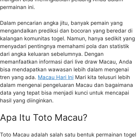
permainan ini.
Dalam pencarian angka jitu, banyak pemain yang
mengandalkan prediksi dan bocoran yang beredar di
kalangan komunitas togel. Namun, hanya sedikit yang
menyadari pentingnya memahami pola dan statistik
dari angka keluaran sebelumnya. Dengan
memanfaatkan informasi dari live draw Macau, Anda
bisa mendapatkan wawasan lebih dalam mengenai
tren yang ada.
Macau Hari Ini
Mari kita telusuri lebih
dalam mengenai pengeluaran Macau dan bagaimana
data yang tepat bisa menjadi kunci untuk mencapai
hasil yang diinginkan.
Apa Itu Toto Macau?
Toto Macau adalah salah satu bentuk permainan togel