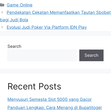
Categories
Game Online
Pendekatan Cekatan Memanfaatkan Tautan Sbobet
bagi Judi Bola
Evolusi Judi Poker Via Platform IDN Play
Search
Search
Recent Posts
Menyusuri Semesta Slot 5000 yang Gacor
Panduan Lengkap: Cara Menang di Bupatitogel