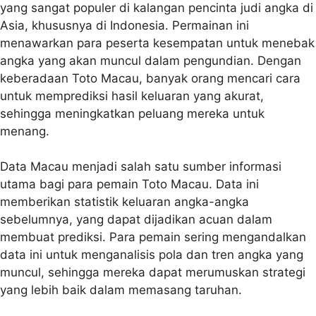
yang sangat populer di kalangan pencinta judi angka di
Asia, khususnya di Indonesia. Permainan ini
menawarkan para peserta kesempatan untuk menebak
angka yang akan muncul dalam pengundian. Dengan
keberadaan Toto Macau, banyak orang mencari cara
untuk memprediksi hasil keluaran yang akurat,
sehingga meningkatkan peluang mereka untuk
menang.
Data Macau menjadi salah satu sumber informasi
utama bagi para pemain Toto Macau. Data ini
memberikan statistik keluaran angka-angka
sebelumnya, yang dapat dijadikan acuan dalam
membuat prediksi. Para pemain sering mengandalkan
data ini untuk menganalisis pola dan tren angka yang
muncul, sehingga mereka dapat merumuskan strategi
yang lebih baik dalam memasang taruhan.