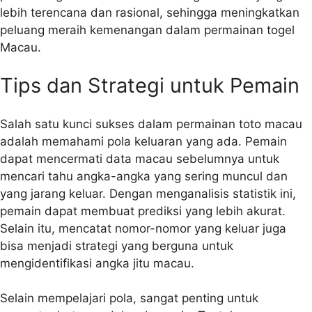
lebih terencana dan rasional, sehingga meningkatkan
peluang meraih kemenangan dalam permainan togel
Macau.
Tips dan Strategi untuk Pemain
Salah satu kunci sukses dalam permainan toto macau
adalah memahami pola keluaran yang ada. Pemain
dapat mencermati data macau sebelumnya untuk
mencari tahu angka-angka yang sering muncul dan
yang jarang keluar. Dengan menganalisis statistik ini,
pemain dapat membuat prediksi yang lebih akurat.
Selain itu, mencatat nomor-nomor yang keluar juga
bisa menjadi strategi yang berguna untuk
mengidentifikasi angka jitu macau.
Selain mempelajari pola, sangat penting untuk