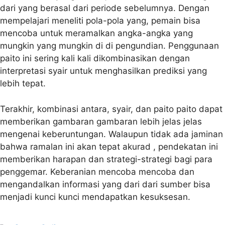
dari yang berasal dari periode sebelumnya. Dengan
mempelajari meneliti pola-pola yang, pemain bisa
mencoba untuk meramalkan angka-angka yang
mungkin yang mungkin di di pengundian. Penggunaan
paito ini sering kali kali dikombinasikan dengan
interpretasi syair untuk menghasilkan prediksi yang
lebih tepat.
Terakhir, kombinasi antara, syair, dan paito paito dapat
memberikan gambaran gambaran lebih jelas jelas
mengenai keberuntungan. Walaupun tidak ada jaminan
bahwa ramalan ini akan tepat akurad , pendekatan ini
memberikan harapan dan strategi-strategi bagi para
penggemar. Keberanian mencoba mencoba dan
mengandalkan informasi yang dari dari sumber bisa
menjadi kunci kunci mendapatkan kesuksesan.