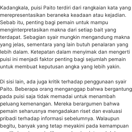
Kadangkala, puisi Paito terdiri dari rangkaian kata yang
merepresentasikan beraneka keadaan atau kejadian.
Sebab itu, penting bagi pemain untuk mampu
menginterpretasikan makna dari setiap bait yang
terdapat. Sebagian syair mungkin mengandung makna
yang jelas, sementara yang lain butuh penalaran yang
lebih dalam. Ketepatan dalam menyimak dan mengerti
puisi ini menjadi faktor penting bagi sejumlah pemain
untuk membuat keputusan angka yang lebih yakin.
Di sisi lain, ada juga kritik terhadap penggunaan syair
Paito. Beberapa orang menganggap bahwa bergantung
pada puisi saja tidak memadai untuk menambah
peluang kemenangan. Mereka berargumen bahwa
pemain seharusnya mengadakan riset dan evaluasi
pribadi terhadap informasi sebelumnya. Walaupun
begitu, banyak yang tetap meyakini pada kemampuan