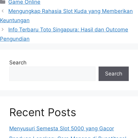
Categories
Game Online
Mengungkap Rahasia Slot Kuda yang Memberikan
Keuntungan
Info Terbaru Toto Singapura: Hasil dan Outcome
Pengundian
Search
Search
Recent Posts
Menyusuri Semesta Slot 5000 yang Gacor