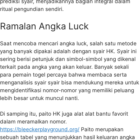
prediksi syair, menjadikannya bagian integral dalam
ritual pengundian sendiri.
Ramalan Angka Luck
Saat mencoba mencari angka luck, salah satu metode
yang banyak dipakai adalah dengan syair HK. Syair ini
sering berisi petunjuk dan simbol-simbol yang dikenal
terkait pada angka yang akan keluar. Banyak sekali
para pemain togel percaya bahwa membaca serta
menganalisis syair syair bisa mendukung mereka untuk
mengidentifikasi nomor-nomor yang memiliki peluang
lebih besar untuk muncul nanti.
Di samping itu, paito HK juga alat alat bantu favorit
dalam meramalkan nomor.
https://bleeckerplayground.org/
Paito merupakan
sebuah tabel yang menunjukkan hasil keluaran angka