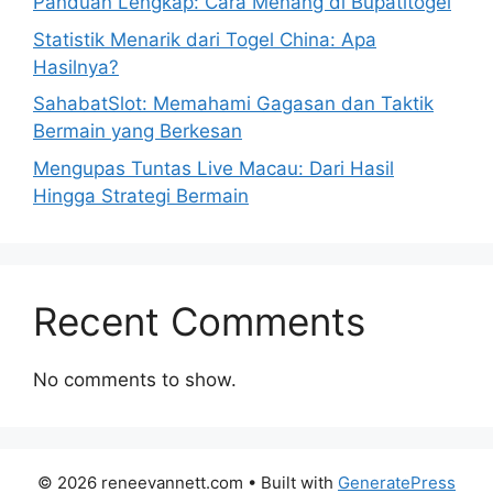
Panduan Lengkap: Cara Menang di Bupatitogel
Statistik Menarik dari Togel China: Apa
Hasilnya?
SahabatSlot: Memahami Gagasan dan Taktik
Bermain yang Berkesan
Mengupas Tuntas Live Macau: Dari Hasil
Hingga Strategi Bermain
Recent Comments
No comments to show.
© 2026 reneevannett.com
• Built with
GeneratePress