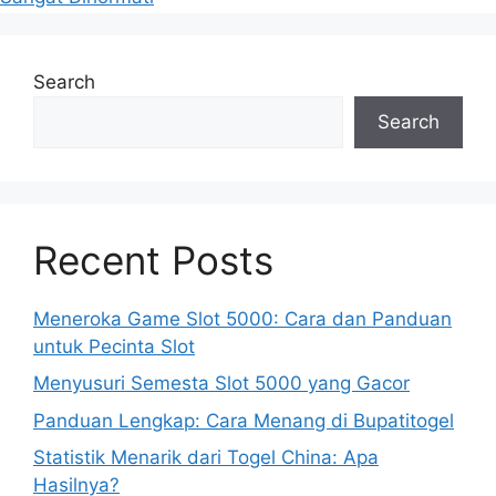
Search
Search
Recent Posts
Meneroka Game Slot 5000: Cara dan Panduan
untuk Pecinta Slot
Menyusuri Semesta Slot 5000 yang Gacor
Panduan Lengkap: Cara Menang di Bupatitogel
Statistik Menarik dari Togel China: Apa
Hasilnya?