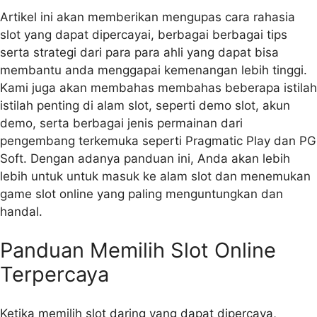
Artikel ini akan memberikan mengupas cara rahasia
slot yang dapat dipercayai, berbagai berbagai tips
serta strategi dari para para ahli yang dapat bisa
membantu anda menggapai kemenangan lebih tinggi.
Kami juga akan membahas membahas beberapa istilah
istilah penting di alam slot, seperti demo slot, akun
demo, serta berbagai jenis permainan dari
pengembang terkemuka seperti Pragmatic Play dan PG
Soft. Dengan adanya panduan ini, Anda akan lebih
lebih untuk untuk masuk ke alam slot dan menemukan
game slot online yang paling menguntungkan dan
handal.
Panduan Memilih Slot Online
Terpercaya
Ketika memilih slot daring yang dapat dipercaya,