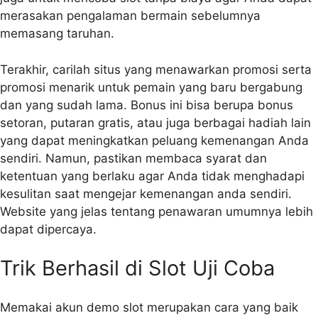
merasakan pengalaman bermain sebelumnya
memasang taruhan.
Terakhir, carilah situs yang menawarkan promosi serta
promosi menarik untuk pemain yang baru bergabung
dan yang sudah lama. Bonus ini bisa berupa bonus
setoran, putaran gratis, atau juga berbagai hadiah lain
yang dapat meningkatkan peluang kemenangan Anda
sendiri. Namun, pastikan membaca syarat dan
ketentuan yang berlaku agar Anda tidak menghadapi
kesulitan saat mengejar kemenangan anda sendiri.
Website yang jelas tentang penawaran umumnya lebih
dapat dipercaya.
Trik Berhasil di Slot Uji Coba
Memakai akun demo slot merupakan cara yang baik