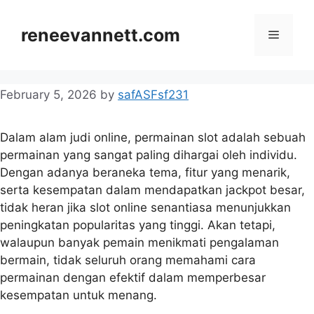
Skip
to
reneevannett.com
Menu
content
February 5, 2026
by
safASFsf231
Dalam alam judi online, permainan slot adalah sebuah
permainan yang sangat paling dihargai oleh individu.
Dengan adanya beraneka tema, fitur yang menarik,
serta kesempatan dalam mendapatkan jackpot besar,
tidak heran jika slot online senantiasa menunjukkan
peningkatan popularitas yang tinggi. Akan tetapi,
walaupun banyak pemain menikmati pengalaman
bermain, tidak seluruh orang memahami cara
permainan dengan efektif dalam memperbesar
kesempatan untuk menang.