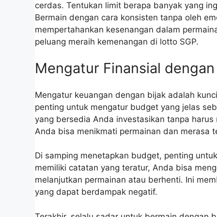
cerdas. Tentukan limit berapa banyak yang ingi
Bermain dengan cara konsisten tanpa oleh em
mempertahankan kesenangan dalam permainan
peluang meraih kemenangan di lotto SGP.
Mengatur Finansial dengan
Mengatur keuangan dengan bijak adalah kunci
penting untuk mengatur budget yang jelas se
yang bersedia Anda investasikan tanpa harus 
Anda bisa menikmati permainan dan merasa ter
Di samping menetapkan budget, penting untu
memiliki catatan yang teratur, Anda bisa me
melanjutkan permainan atau berhenti. Ini mem
yang dapat berdampak negatif.
Terakhir, selalu sadar untuk bermain dengan