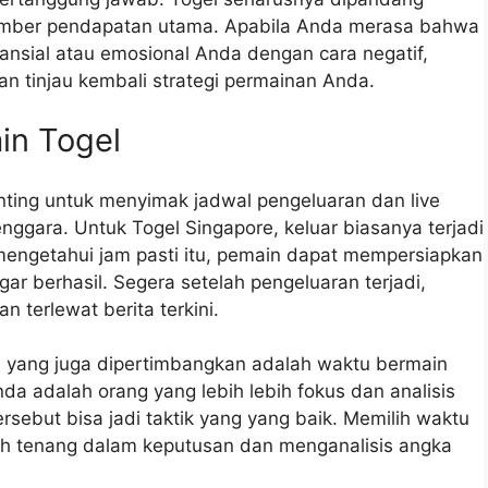
umber pendapatan utama. Apabila Anda merasa bahwa
nsial atau emosional Anda dengan cara negatif,
n tinjau kembali strategi permainan Anda.
in Togel
nting untuk menyimak jadwal pengeluaran dan live
nggara. Untuk Togel Singapore, keluar biasanya terjadi
 mengetahui jam pasti itu, pemain dapat mempersiapkan
ar berhasil. Segera setelah pengeluaran terjadi,
 terlewat berita terkini.
in yang juga dipertimbangkan adalah waktu bermain
Anda adalah orang yang lebih lebih fokus dan analisis
rsebut bisa jadi taktik yang yang baik. Memilih waktu
h tenang dalam keputusan dan menganalisis angka