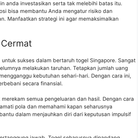
n anda investasikan serta tak melebihi batas itu.
osi bisa membantu Anda mengatur risiko dan
. Manfaatkan strategi ini agar memaksimalkan
 Cermat
 untuk sukses dalam bertaruh togel Singapore. Sangat
belumnya melakukan taruhan. Tetapkan jumlah uang
mengganggu kebutuhan sehari-hari. Dengan cara ini,
bebani secara finansial.
k merekam semua pengeluaran dan hasil. Dengan cara
ngamati pola dan memahami kapan seharusnya
bantu dalam menjauhkan diri dari keputusan impulsif
 bertanggung jawab. Togel seharusnya dipandang