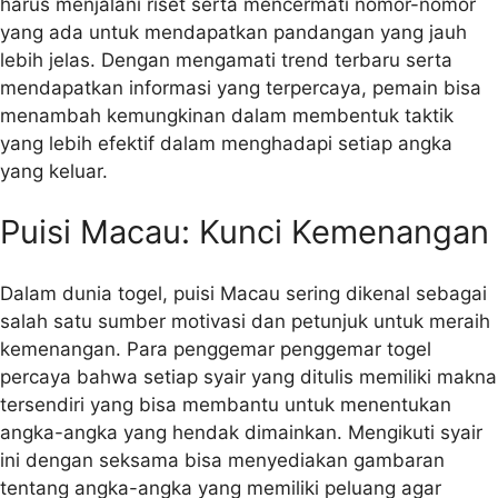
harus menjalani riset serta mencermati nomor-nomor
yang ada untuk mendapatkan pandangan yang jauh
lebih jelas. Dengan mengamati trend terbaru serta
mendapatkan informasi yang terpercaya, pemain bisa
menambah kemungkinan dalam membentuk taktik
yang lebih efektif dalam menghadapi setiap angka
yang keluar.
Puisi Macau: Kunci Kemenangan
Dalam dunia togel, puisi Macau sering dikenal sebagai
salah satu sumber motivasi dan petunjuk untuk meraih
kemenangan. Para penggemar penggemar togel
percaya bahwa setiap syair yang ditulis memiliki makna
tersendiri yang bisa membantu untuk menentukan
angka-angka yang hendak dimainkan. Mengikuti syair
ini dengan seksama bisa menyediakan gambaran
tentang angka-angka yang memiliki peluang agar