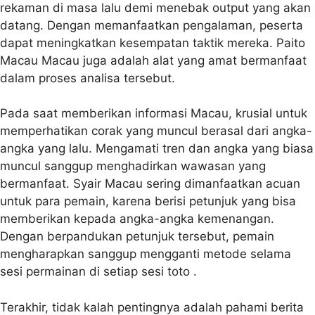
rekaman di masa lalu demi menebak output yang akan
datang. Dengan memanfaatkan pengalaman, peserta
dapat meningkatkan kesempatan taktik mereka. Paito
Macau Macau juga adalah alat yang amat bermanfaat
dalam proses analisa tersebut.
Pada saat memberikan informasi Macau, krusial untuk
memperhatikan corak yang muncul berasal dari angka-
angka yang lalu. Mengamati tren dan angka yang biasa
muncul sanggup menghadirkan wawasan yang
bermanfaat. Syair Macau sering dimanfaatkan acuan
untuk para pemain, karena berisi petunjuk yang bisa
memberikan kepada angka-angka kemenangan.
Dengan berpandukan petunjuk tersebut, pemain
mengharapkan sanggup mengganti metode selama
sesi permainan di setiap sesi toto .
Terakhir, tidak kalah pentingnya adalah pahami berita