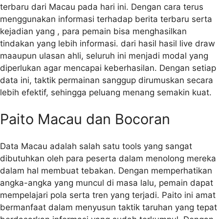
terbaru dari Macau pada hari ini. Dengan cara terus
menggunakan informasi terhadap berita terbaru serta
kejadian yang , para pemain bisa menghasilkan
tindakan yang lebih informasi. dari hasil hasil live draw
maaupun ulasan ahli, seluruh ini menjadi modal yang
diperlukan agar mencapai keberhasilan. Dengan setiap
data ini, taktik permainan sanggup dirumuskan secara
lebih efektif, sehingga peluang menang semakin kuat.
Paito Macau dan Bocoran
Data Macau adalah salah satu tools yang sangat
dibutuhkan oleh para peserta dalam menolong mereka
dalam hal membuat tebakan. Dengan memperhatikan
angka-angka yang muncul di masa lalu, pemain dapat
mempelajari pola serta tren yang terjadi. Paito ini amat
bermanfaat dalam menyusun taktik taruhan yang tepat