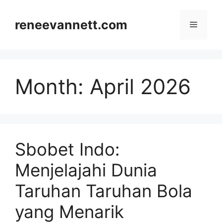
Skip
to
reneevannett.com
Menu
content
Month:
April 2026
Sbobet Indo:
Menjelajahi Dunia
Taruhan Taruhan Bola
yang Menarik