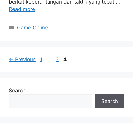
berkat keberuntungan dan taktik yang tepat …
Read more
Categories
Game Online
Page
Page
Page
←
Previous
1
…
3
4
Search
Search