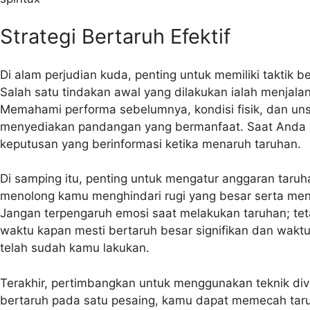
Strategi Bertaruh Efektif
Di alam perjudian kuda, penting untuk memiliki taktik
Salah satu tindakan awal yang dilakukan ialah menjala
Memahami performa sebelumnya, kondisi fisik, dan unsur
menyediakan pandangan yang bermanfaat. Saat Anda 
keputusan yang berinformasi ketika menaruh taruhan.
Di samping itu, penting untuk mengatur anggaran taru
menolong kamu menghindari rugi yang besar serta me
Jangan terpengaruh emosi saat melakukan taruhan; tet
waktu kapan mesti bertaruh besar signifikan dan waktu 
telah sudah kamu lakukan.
Terakhir, pertimbangkan untuk menggunakan teknik di
bertaruh pada satu pesaing, kamu dapat memecah taru