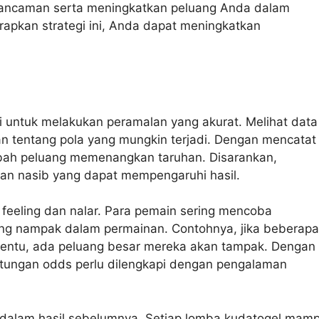
 ancaman serta meningkatkan peluang Anda dalam
kan strategi ini, Anda dapat meningkatkan
nci untuk melakukan peramalan yang akurat. Melihat data
n tentang pola yang mungkin terjadi. Dengan mencatat
mbah peluang memenangkan taruhan. Disarankan,
 dan nasib yang dapat mempengaruhi hasil.
feeling dan nalar. Para pemain sering mencoba
ng nampak dalam permainan. Contohnya, jika beberapa
ertentu, ada peluang besar mereka akan tampak. Dengan
tungan odds perlu dilengkapi dengan pengalaman
ak dalam hasil sebelumnya. Setiap lomba kudatogel mam