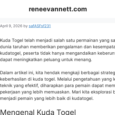
Skip
reneevannett.com
to
content
April 9, 2026
by
safASFsf231
Kuda Togel telah menjadi salah satu permainan yang s
dunia taruhan memberikan pengalaman dan kesempatan u
kudatogel, peserta tidak hanya mengandalkan keberunt
dapat meningkatkan peluang untuk menang.
Dalam artikel ini, kita hendak mengkaji berbagai strat
keberhasilan di kuda togel. Melalui pengetahuan yang
teknik yang efektif, diharapkan para pemain dapat m
pekerjaan yang lebih memuaskan. Mari kita eksplorasi 
menjadi pemain yang lebih baik di kudatogel.
Mengenal Kuda Togel