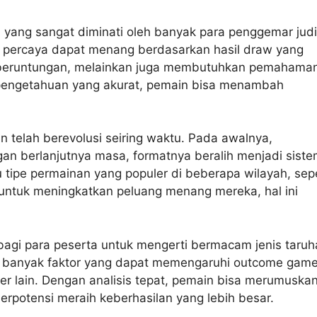
 yang sangat diminati oleh banyak para penggemar judi
g percaya dapat menang berdasarkan hasil draw yang
keberuntungan, melainkan juga membutuhkan pemahama
engetahuan yang akurat, pemain bisa menambah
n telah berevolusi seiring waktu. Pada awalnya,
an berlanjutnya masa, formatnya beralih menjadi sist
tu tipe permainan yang populer di beberapa wilayah, sepe
untuk meningkatkan peluang menang mereka, hal ini
agi para peserta untuk mengerti bermacam jenis taruh
 banyak faktor yang dapat memengaruhi outcome gam
yer lain. Dengan analisis tepat, pemain bisa merumuska
erpotensi meraih keberhasilan yang lebih besar.