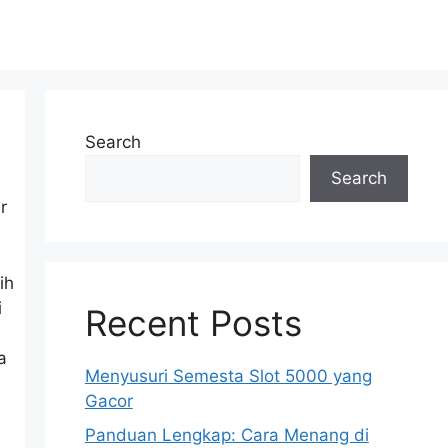
Search
Search
r
ih
i
Recent Posts
a
Menyusuri Semesta Slot 5000 yang
Gacor
Panduan Lengkap: Cara Menang di