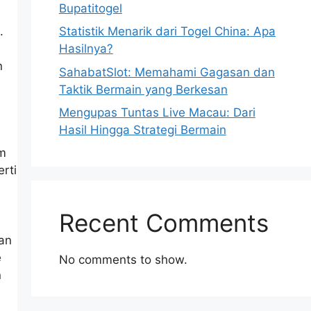
Bupatitogel
.
Statistik Menarik dari Togel China: Apa
Hasilnya?
n
SahabatSlot: Memahami Gagasan dan
Taktik Bermain yang Berkesan
Mengupas Tuntas Live Macau: Dari
Hasil Hingga Strategi Bermain
em
rti
Recent Comments
an
e
No comments to show.
n