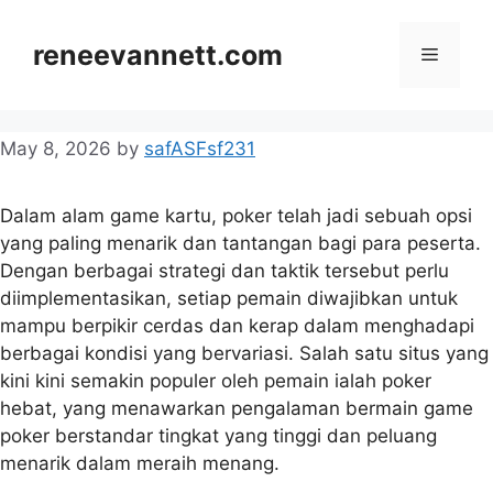
Skip
to
reneevannett.com
Menu
content
May 8, 2026
by
safASFsf231
Dalam alam game kartu, poker telah jadi sebuah opsi
yang paling menarik dan tantangan bagi para peserta.
Dengan berbagai strategi dan taktik tersebut perlu
diimplementasikan, setiap pemain diwajibkan untuk
mampu berpikir cerdas dan kerap dalam menghadapi
berbagai kondisi yang bervariasi. Salah satu situs yang
kini kini semakin populer oleh pemain ialah poker
hebat, yang menawarkan pengalaman bermain game
poker berstandar tingkat yang tinggi dan peluang
menarik dalam meraih menang.