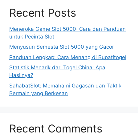
Recent Posts
Meneroka Game Slot 5000: Cara dan Panduan
untuk Pecinta Slot
Menyusuri Semesta Slot 5000 yang Gacor
Panduan Lengkap: Cara Menang di Bupatitogel
Statistik Menarik dari Togel China: Apa
Hasilnya?
SahabatSlot: Memahami Gagasan dan Taktik
Bermain yang Berkesan
Recent Comments