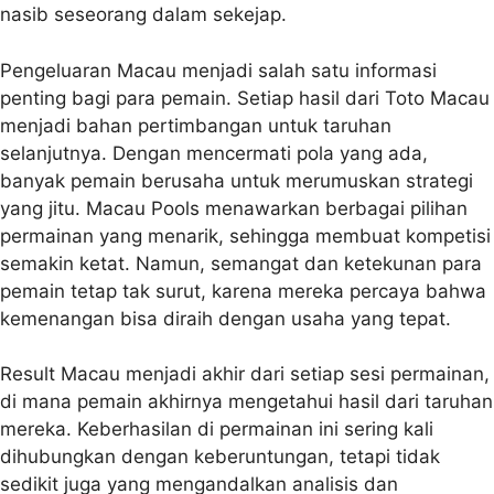
nasib seseorang dalam sekejap.
Pengeluaran Macau menjadi salah satu informasi
penting bagi para pemain. Setiap hasil dari Toto Macau
menjadi bahan pertimbangan untuk taruhan
selanjutnya. Dengan mencermati pola yang ada,
banyak pemain berusaha untuk merumuskan strategi
yang jitu. Macau Pools menawarkan berbagai pilihan
permainan yang menarik, sehingga membuat kompetisi
semakin ketat. Namun, semangat dan ketekunan para
pemain tetap tak surut, karena mereka percaya bahwa
kemenangan bisa diraih dengan usaha yang tepat.
Result Macau menjadi akhir dari setiap sesi permainan,
di mana pemain akhirnya mengetahui hasil dari taruhan
mereka. Keberhasilan di permainan ini sering kali
dihubungkan dengan keberuntungan, tetapi tidak
sedikit juga yang mengandalkan analisis dan