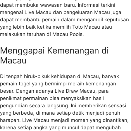
dapat membuka wawasan baru. Informasi terkini
mengenai Live Macau dan pengeluaran Macau juga
dapat membantu pemain dalam mengambil keputusan
yang lebih baik ketika memilih Toto Macau atau
melakukan taruhan di Macau Pools.
Menggapai Kemenangan di
Macau
Di tengah hiruk-pikuk kehidupan di Macau, banyak
pemain togel yang bermimpi meraih kemenangan
besar. Dengan adanya Live Draw Macau, para
penikmat permainan bisa menyaksikan hasil
pengundian secara langsung. Ini memberikan sensasi
yang berbeda, di mana setiap detik menjadi penuh
harapan. Live Macau menjadi momen yang dinantikan,
karena setiap angka yang muncul dapat mengubah