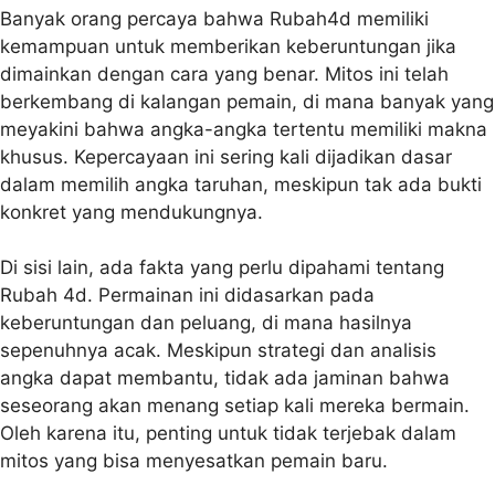
Banyak orang percaya bahwa Rubah4d memiliki
kemampuan untuk memberikan keberuntungan jika
dimainkan dengan cara yang benar. Mitos ini telah
berkembang di kalangan pemain, di mana banyak yang
meyakini bahwa angka-angka tertentu memiliki makna
khusus. Kepercayaan ini sering kali dijadikan dasar
dalam memilih angka taruhan, meskipun tak ada bukti
konkret yang mendukungnya.
Di sisi lain, ada fakta yang perlu dipahami tentang
Rubah 4d. Permainan ini didasarkan pada
keberuntungan dan peluang, di mana hasilnya
sepenuhnya acak. Meskipun strategi dan analisis
angka dapat membantu, tidak ada jaminan bahwa
seseorang akan menang setiap kali mereka bermain.
Oleh karena itu, penting untuk tidak terjebak dalam
mitos yang bisa menyesatkan pemain baru.