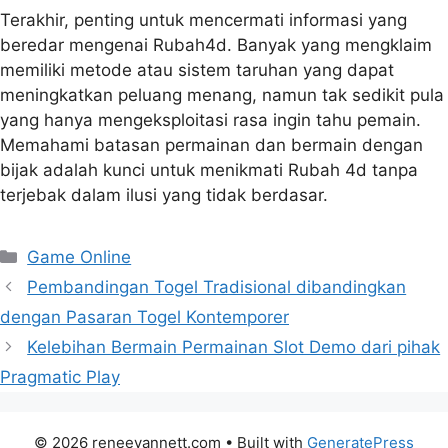
Terakhir, penting untuk mencermati informasi yang
beredar mengenai Rubah4d. Banyak yang mengklaim
memiliki metode atau sistem taruhan yang dapat
meningkatkan peluang menang, namun tak sedikit pula
yang hanya mengeksploitasi rasa ingin tahu pemain.
Memahami batasan permainan dan bermain dengan
bijak adalah kunci untuk menikmati Rubah 4d tanpa
terjebak dalam ilusi yang tidak berdasar.
Categories
Game Online
Pembandingan Togel Tradisional dibandingkan
dengan Pasaran Togel Kontemporer
Kelebihan Bermain Permainan Slot Demo dari pihak
Pragmatic Play
© 2026 reneevannett.com
• Built with
GeneratePress