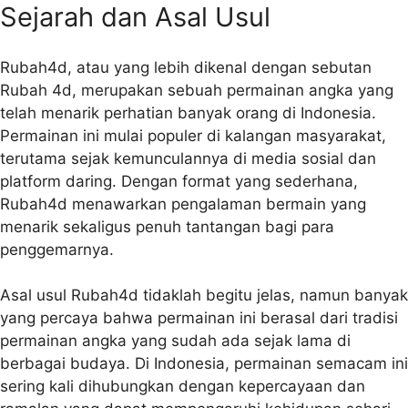
Sejarah dan Asal Usul
Rubah4d, atau yang lebih dikenal dengan sebutan
Rubah 4d, merupakan sebuah permainan angka yang
telah menarik perhatian banyak orang di Indonesia.
Permainan ini mulai populer di kalangan masyarakat,
terutama sejak kemunculannya di media sosial dan
platform daring. Dengan format yang sederhana,
Rubah4d menawarkan pengalaman bermain yang
menarik sekaligus penuh tantangan bagi para
penggemarnya.
Asal usul Rubah4d tidaklah begitu jelas, namun banyak
yang percaya bahwa permainan ini berasal dari tradisi
permainan angka yang sudah ada sejak lama di
berbagai budaya. Di Indonesia, permainan semacam ini
sering kali dihubungkan dengan kepercayaan dan