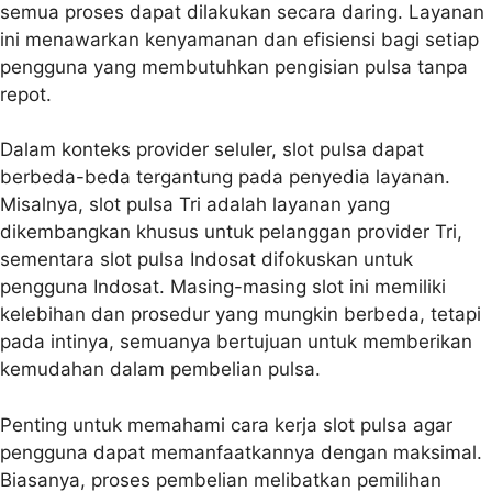
semua proses dapat dilakukan secara daring. Layanan
ini menawarkan kenyamanan dan efisiensi bagi setiap
pengguna yang membutuhkan pengisian pulsa tanpa
repot.
Dalam konteks provider seluler, slot pulsa dapat
berbeda-beda tergantung pada penyedia layanan.
Misalnya, slot pulsa Tri adalah layanan yang
dikembangkan khusus untuk pelanggan provider Tri,
sementara slot pulsa Indosat difokuskan untuk
pengguna Indosat. Masing-masing slot ini memiliki
kelebihan dan prosedur yang mungkin berbeda, tetapi
pada intinya, semuanya bertujuan untuk memberikan
kemudahan dalam pembelian pulsa.
Penting untuk memahami cara kerja slot pulsa agar
pengguna dapat memanfaatkannya dengan maksimal.
Biasanya, proses pembelian melibatkan pemilihan