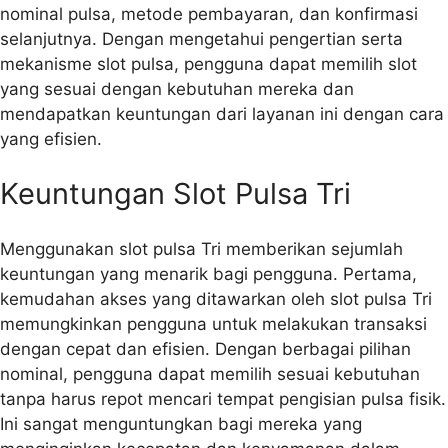
nominal pulsa, metode pembayaran, dan konfirmasi
selanjutnya. Dengan mengetahui pengertian serta
mekanisme slot pulsa, pengguna dapat memilih slot
yang sesuai dengan kebutuhan mereka dan
mendapatkan keuntungan dari layanan ini dengan cara
yang efisien.
Keuntungan Slot Pulsa Tri
Menggunakan slot pulsa Tri memberikan sejumlah
keuntungan yang menarik bagi pengguna. Pertama,
kemudahan akses yang ditawarkan oleh slot pulsa Tri
memungkinkan pengguna untuk melakukan transaksi
dengan cepat dan efisien. Dengan berbagai pilihan
nominal, pengguna dapat memilih sesuai kebutuhan
tanpa harus repot mencari tempat pengisian pulsa fisik.
Ini sangat menguntungkan bagi mereka yang