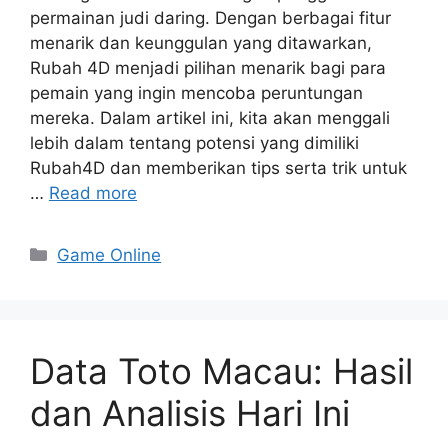
permainan judi daring. Dengan berbagai fitur
menarik dan keunggulan yang ditawarkan,
Rubah 4D menjadi pilihan menarik bagi para
pemain yang ingin mencoba peruntungan
mereka. Dalam artikel ini, kita akan menggali
lebih dalam tentang potensi yang dimiliki
Rubah4D dan memberikan tips serta trik untuk
…
Read more
Categories
Game Online
Data Toto Macau: Hasil
dan Analisis Hari Ini