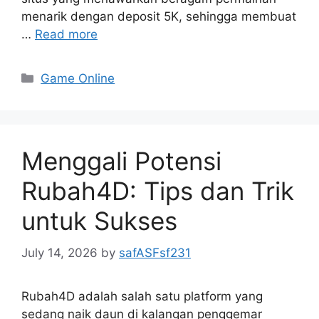
menarik dengan deposit 5K, sehingga membuat
…
Read more
Categories
Game Online
Menggali Potensi
Rubah4D: Tips dan Trik
untuk Sukses
July 14, 2026
by
safASFsf231
Rubah4D adalah salah satu platform yang
sedang naik daun di kalangan penggemar