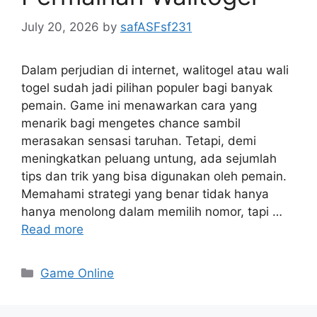
July 20, 2026
by
safASFsf231
Dalam perjudian di internet, walitogel atau wali
togel sudah jadi pilihan populer bagi banyak
pemain. Game ini menawarkan cara yang
menarik bagi mengetes chance sambil
merasakan sensasi taruhan. Tetapi, demi
meningkatkan peluang untung, ada sejumlah
tips dan trik yang bisa digunakan oleh pemain.
Memahami strategi yang benar tidak hanya
hanya menolong dalam memilih nomor, tapi …
Read more
Categories
Game Online