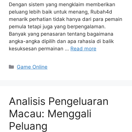
Dengan sistem yang mengklaim memberikan
peluang lebih baik untuk menang, Rubah4d
menarik perhatian tidak hanya dari para pemain
pemula tetapi juga yang berpengalaman.
Banyak yang penasaran tentang bagaimana
angka-angka dipilih dan apa rahasia di balik
kesuksesan permainan …
Read more
Categories
Game Online
Analisis Pengeluaran
Macau: Menggali
Peluang