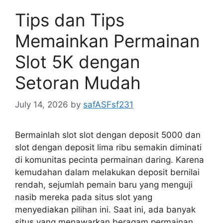
Tips dan Tips
Memainkan Permainan
Slot 5K dengan
Setoran Mudah
July 14, 2026
by
safASFsf231
Bermainlah slot slot dengan deposit 5000 dan
slot dengan deposit lima ribu semakin diminati
di komunitas pecinta permainan daring. Karena
kemudahan dalam melakukan deposit bernilai
rendah, sejumlah pemain baru yang menguji
nasib mereka pada situs slot yang
menyediakan pilihan ini. Saat ini, ada banyak
situs yang menawarkan beragam permainan