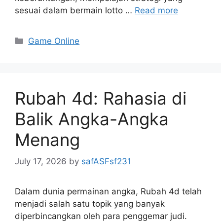
sesuai dalam bermain lotto …
Read more
Categories
Game Online
Rubah 4d: Rahasia di
Balik Angka-Angka
Menang
July 17, 2026
by
safASFsf231
Dalam dunia permainan angka, Rubah 4d telah
menjadi salah satu topik yang banyak
diperbincangkan oleh para penggemar judi.