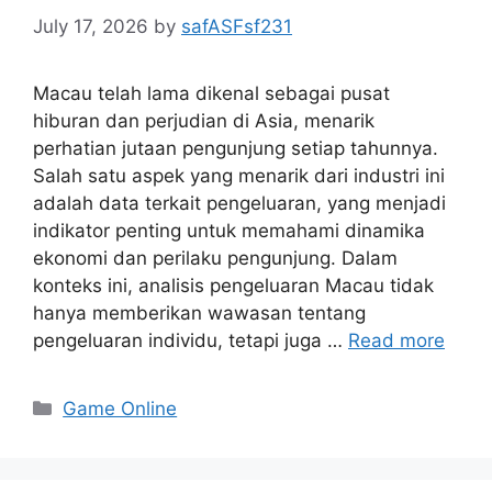
July 17, 2026
by
safASFsf231
Macau telah lama dikenal sebagai pusat
hiburan dan perjudian di Asia, menarik
perhatian jutaan pengunjung setiap tahunnya.
Salah satu aspek yang menarik dari industri ini
adalah data terkait pengeluaran, yang menjadi
indikator penting untuk memahami dinamika
ekonomi dan perilaku pengunjung. Dalam
konteks ini, analisis pengeluaran Macau tidak
hanya memberikan wawasan tentang
pengeluaran individu, tetapi juga …
Read more
Categories
Game Online