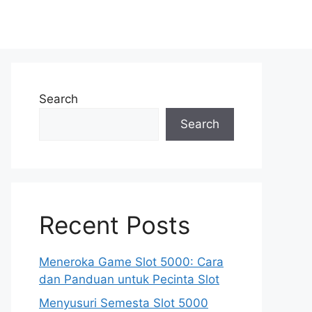
Search
Search
Recent Posts
Meneroka Game Slot 5000: Cara
dan Panduan untuk Pecinta Slot
Menyusuri Semesta Slot 5000