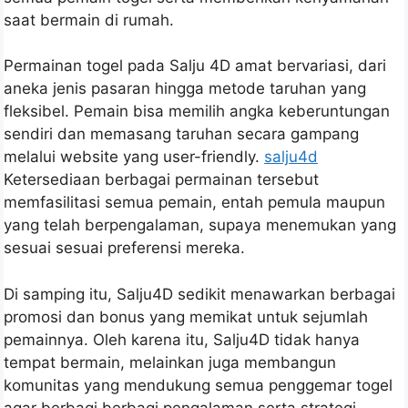
saat bermain di rumah.
Permainan togel pada Salju 4D amat bervariasi, dari
aneka jenis pasaran hingga metode taruhan yang
fleksibel. Pemain bisa memilih angka keberuntungan
sendiri dan memasang taruhan secara gampang
melalui website yang user-friendly.
salju4d
Ketersediaan berbagai permainan tersebut
memfasilitasi semua pemain, entah pemula maupun
yang telah berpengalaman, supaya menemukan yang
sesuai sesuai preferensi mereka.
Di samping itu, Salju4D sedikit menawarkan berbagai
promosi dan bonus yang memikat untuk sejumlah
pemainnya. Oleh karena itu, Salju4D tidak hanya
tempat bermain, melainkan juga membangun
komunitas yang mendukung semua penggemar togel
agar berbagi berbagi pengalaman serta strategi.