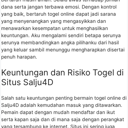
dana serta jangan terbawa emosi. Dengan kontrol
yang baik, bertaruh togel online dapat jadi sarana
yang menyenangkan yang mengasyikkan dan
menawarkan kesempatan untuk menghasilkan
keuntungan. Aku mengalami sendiri betapa serunya
serunya membandingkan angka pilihanku dari hasil
yang keluar sambil menunggu mengharapkan disertai
penuh harapan.
Keuntungan dan Risiko Togel di
Situs Salju4D
Salah satu keuntungan penting bermain togel online di
Salju4D adalah kemudahan masuk yang ditawarkan.
Pemain dapat dengan mudah mendaftar dan ikut
serta kapan saja dan di mana saja dengan perangkat
yang tersambung ke internet. Situs ini sering juga