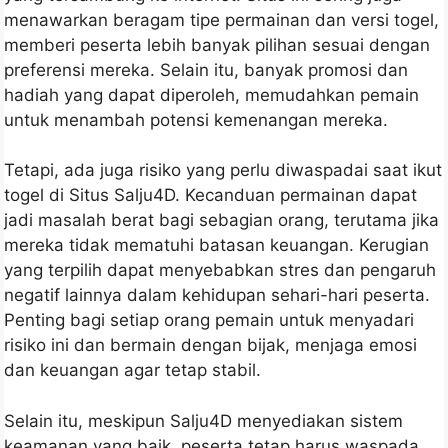
menawarkan beragam tipe permainan dan versi togel,
memberi peserta lebih banyak pilihan sesuai dengan
preferensi mereka. Selain itu, banyak promosi dan
hadiah yang dapat diperoleh, memudahkan pemain
untuk menambah potensi kemenangan mereka.
Tetapi, ada juga risiko yang perlu diwaspadai saat ikut
togel di Situs Salju4D. Kecanduan permainan dapat
jadi masalah berat bagi sebagian orang, terutama jika
mereka tidak mematuhi batasan keuangan. Kerugian
yang terpilih dapat menyebabkan stres dan pengaruh
negatif lainnya dalam kehidupan sehari-hari peserta.
Penting bagi setiap orang pemain untuk menyadari
risiko ini dan bermain dengan bijak, menjaga emosi
dan keuangan agar tetap stabil.
Selain itu, meskipun Salju4D menyediakan sistem
keamanan yang baik, peserta tetap harus waspada