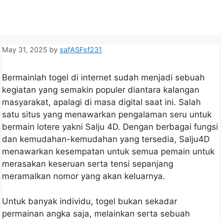
May 31, 2025
by
safASFsf231
Bermainlah togel di internet sudah menjadi sebuah
kegiatan yang semakin populer diantara kalangan
masyarakat, apalagi di masa digital saat ini. Salah
satu situs yang menawarkan pengalaman seru untuk
bermain lotere yakni Salju 4D. Dengan berbagai fungsi
dan kemudahan-kemudahan yang tersedia, Salju4D
menawarkan kesempatan untuk semua pemain untuk
merasakan keseruan serta tensi sepanjang
meramalkan nomor yang akan keluarnya.
Untuk banyak individu, togel bukan sekadar
permainan angka saja, melainkan serta sebuah