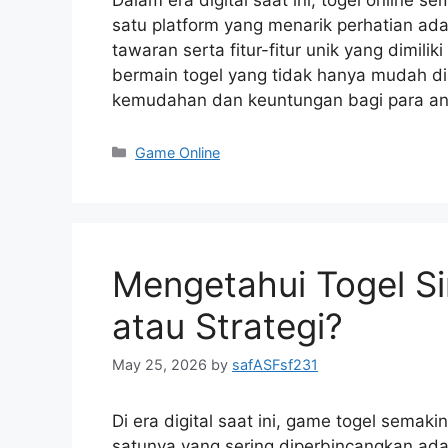
satu platform yang menarik perhatian ad
tawaran serta fitur-fitur unik yang dimil
bermain togel yang tidak hanya mudah di
kemudahan dan keuntungan bagi para a
Categories
Game Online
Mengetahui Togel S
atau Strategi?
May 25, 2026
by
safASFsf231
Di era digital saat ini, game togel semak
satunya yang sering diperbincangkan ada