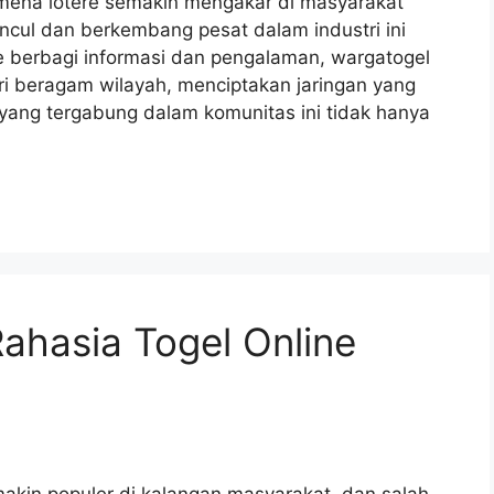
mena lotere semakin mengakar di masyarakat
ncul dan berkembang pesat dalam industri ini
e berbagi informasi dan pengalaman, wargatogel
ri beragam wilayah, menciptakan jaringan yang
yang tergabung dalam komunitas ini tidak hanya
ahasia Togel Online
semakin populer di kalangan masyarakat, dan salah