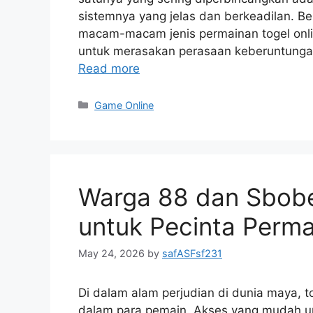
sistemnya yang jelas dan berkeadilan. B
macam-macam jenis permainan togel onlin
untuk merasakan perasaan keberuntungan
Read more
Categories
Game Online
Warga 88 dan Sbob
untuk Pecinta Perma
May 24, 2026
by
safASFsf231
Di dalam alam perjudian di dunia maya, tog
dalam para pemain. Akses yang mudah u