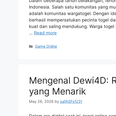
Dalam beberapa tahun belakangan, feno
Indonesia. Salah satu komunitas yang mu
adalah komunitas wargatogel. Dengan id
berhasil mempersatukan pecinta togel da
kuat dan saling mendukung. Warga togel 
…
Read more
Categories
Game Online
Mengenal Dewi4D: R
yang Menarik
May 26, 2026
by
safASFsf231
Dalam era digital saat ini, togel online 