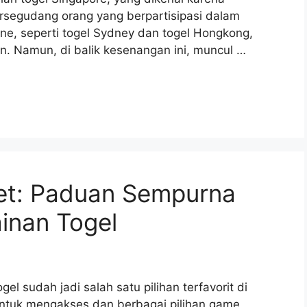
ersegudang orang yang berpartisipasi dalam
e, seperti togel Sydney dan togel Hongkong,
. Namun, di balik kesenangan ini, muncul …
et: Paduan Sempurna
inan Togel
el sudah jadi salah satu pilihan terfavorit di
ntuk mengakses dan berbagai pilihan game