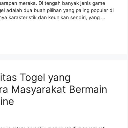
harapan mereka. Di tengah banyak jenis game
l adalah dua buah pilihan yang paling populer di
nya karakteristik dan keunikan sendiri, yang …
tas Togel yang
ra Masyarakat Bermain
ine