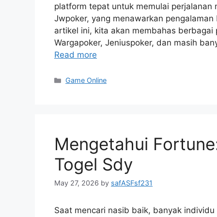
platform tepat untuk memulai perjalanan 
Jwpoker, yang menawarkan pengalaman 
artikel ini, kita akan membahas berbagai
Wargapoker, Jeniuspoker, dan masih ba
Read more
Categories
Game Online
Mengetahui Fortune
Togel Sdy
May 27, 2026
by
safASFsf231
Saat mencari nasib baik, banyak individu 