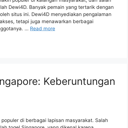
alah Dewi4D. Banyak pemain yang tertarik dengan
iki oleh situs ini. Dewi4D menyediakan pengalaman
akses, tetapi juga menawarkan berbagai
nggotanya. …
Read more
ingapore: Keberuntungan
in populer di berbagai lapisan masyarakat. Salah
lah togel Singapore, yang dikenal karena