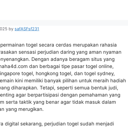
2025
by
safASFsf231
 permainan togel secara cerdas merupakan rahasia
rasakan sensasi perjudian daring yang aman nyaman
enyenangkan. Dengan adanya beragam situs yang
maha4d.com dan berbagai tipe pasar togel online,
singapore togel, hongkong togel, dan togel sydney,
main kini memiliki banyak pilihan untuk meraih hadiah
 yang diharapkan. Tetapi, seperti semua bentuk judi,
penting agar berpartisipasi dengan pemahaman yang
 serta taktik yang benar agar tidak masuk dalam
an yang merugikan.
a digital sekarang, perjudian togel sudah menjadi