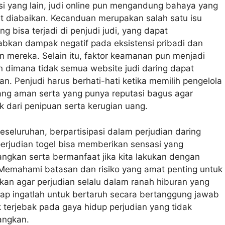
sisi yang lain, judi online pun mengandung bahaya yang
t diabaikan. Kecanduan merupakan salah satu isu
ng bisa terjadi di penjudi judi, yang dapat
bkan dampak negatif pada eksistensi pribadi dan
 mereka. Selain itu, faktor keamanan pun menjadi
n dimana tidak semua website judi daring dapat
an. Penjudi harus berhati-hati ketika memilih pengelola
ang aman serta yang punya reputasi bagus agar
 dari penipuan serta kerugian uang.
eseluruhan, berpartisipasi dalam perjudian daring
perjudian togel bisa memberikan sensasi yang
gkan serta bermanfaat jika kita lakukan dengan
Memahami batasan dan risiko yang amat penting untuk
an agar perjudian selalu dalam ranah hiburan yang
tap ingatlah untuk bertaruh secara bertanggung jawab
k terjebak pada gaya hidup perjudian yang tidak
ngkan.