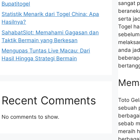
sangat 
Bupatitogel
beraneka
Statistik Menarik dari Togel China: Apa
serta ja
Hasilnya?
Togel ha
SahabatSlot: Memahami Gagasan dan
sebelum 
Taktik Bermain yang Berkesan
melaksa
anda jad
Mengupas Tuntas Live Macau: Dari
beberapa
Hasil Hingga Strategi Bermain
bertang
Mema
Recent Comments
Toto Gel
sebuah p
berbagai
No comments to show.
sebab m
meraih h
berbagai