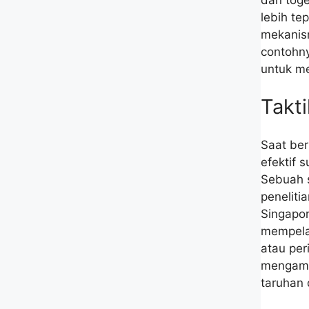
lebih te
mekanis
contohny
untuk m
Takti
Saat ber
efektif
Sebuah s
peneliti
Singapor
mempela
atau per
mengamb
taruhan 