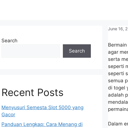
June 16, 
Search
Bermain
Search
agar me
serta m
seperti 
seperti 
semua pe
di togel
Recent Posts
adalah 
mendalam
Menyusuri Semesta Slot 5000 yang
permain
Gacor
Dalam er
Panduan Lengkap: Cara Menang di