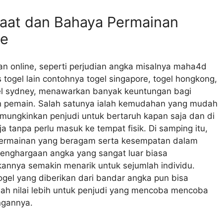
aat dan Bahaya Permainan
ne
n online, seperti perjudian angka misalnya maha4d
s togel lain contohnya togel singapore, togel hongkong,
el sydney, menawarkan banyak keuntungan bagi
n pemain. Salah satunya ialah kemudahan yang mudah
ungkinkan penjudi untuk bertaruh kapan saja dan di
a tanpa perlu masuk ke tempat fisik. Di samping itu,
 permainan yang beragam serta kesempatan dalam
enghargaan angka yang sangat luar biasa
annya semakin menarik untuk sejumlah individu.
ogel yang diberikan dari bandar angka pun bisa
h nilai lebih untuk penjudi yang mencoba mencoba
ngannya.