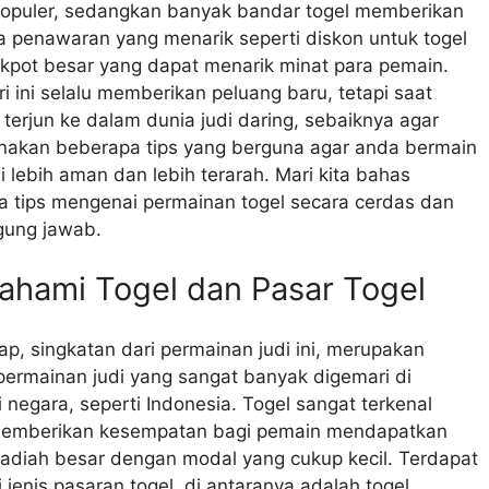
populer, sedangkan banyak bandar togel memberikan
 penawaran yang menarik seperti diskon untuk togel
ckpot besar yang dapat menarik minat para pemain.
ri ini selalu memberikan peluang baru, tetapi saat
terjun ke dalam dunia judi daring, sebaiknya agar
nakan beberapa tips yang berguna agar anda bermain
i lebih aman dan lebih terarah. Mari kita bahas
 tips mengenai permainan togel secara cerdas dan
gung jawab.
hami Togel dan Pasar Togel
ap, singkatan dari permainan judi ini, merupakan
ermainan judi yang sangat banyak digemari di
 negara, seperti Indonesia. Togel sangat terkenal
emberikan kesempatan bagi pemain mendapatkan
adiah besar dengan modal yang cukup kecil. Terdapat
 jenis pasaran togel, di antaranya adalah togel