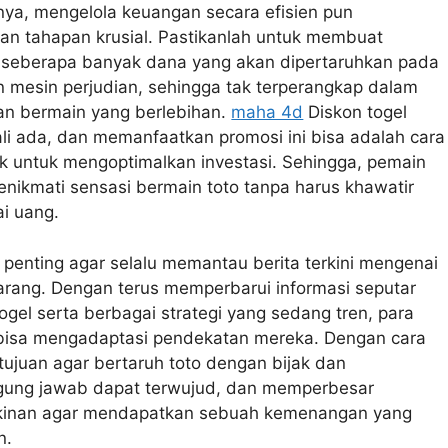
nya, mengelola keuangan secara efisien pun
an tahapan krusial. Pastikanlah untuk membuat
 seberapa banyak dana yang akan dipertaruhkan pada
n mesin perjudian, sehingga tak terperangkap dalam
an bermain yang berlebihan.
maha 4d
Diskon togel
ali ada, dan memanfaatkan promosi ini bisa adalah cara
k untuk mengoptimalkan investasi. Sehingga, pemain
nikmati sensasi bermain toto tanpa harus khawatir
i uang.
, penting agar selalu memantau berita terkini mengenai
arang. Dengan terus memperbarui informasi seputar
ogel serta berbagai strategi yang sedang tren, para
bisa mengadaptasi pendekatan mereka. Dengan cara
, tujuan agar bertaruh toto dengan bijak dan
gung jawab dapat terwujud, dan memperbesar
inan agar mendapatkan sebuah kemenangan yang
n.