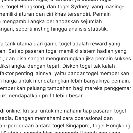
e, togel Hongkong, dan togel Sydney, yang masing-
emiliki aturan dan ciri khas tersendiri. Pemain
a mengambil angka berlandaskan sejumlah
ngan, seperti insting hingga analisis statistik.
a tarik utama dari game togel adalah reward yang
an. Setiap pasaran togel memiliki sistem hadiah yang
si, dan bisa sangat menguntungkan jika pemain sukses
ksi angka dengan tepat. Diskon togel tak kalah
faktor penting lainnya, yaitu bandar togel memberikan
n harga untuk mendatangkan lebih banyaknya pemain.
 memberikan peluang tambahan bagi mereka penggemar
tuk mendapatkan profit lebih besar.
di online, krusial untuk memahami tiap pasaran togel
rsedia. Dengan memahami cara operasional dan
an-perbedaan antara togel Singapore, togel Hongkong,
el Sydney, pemain bisa mengambil keputusan yang