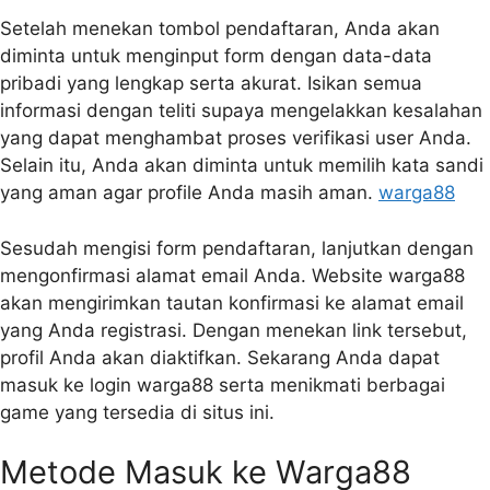
Setelah menekan tombol pendaftaran, Anda akan
diminta untuk menginput form dengan data-data
pribadi yang lengkap serta akurat. Isikan semua
informasi dengan teliti supaya mengelakkan kesalahan
yang dapat menghambat proses verifikasi user Anda.
Selain itu, Anda akan diminta untuk memilih kata sandi
yang aman agar profile Anda masih aman.
warga88
Sesudah mengisi form pendaftaran, lanjutkan dengan
mengonfirmasi alamat email Anda. Website warga88
akan mengirimkan tautan konfirmasi ke alamat email
yang Anda registrasi. Dengan menekan link tersebut,
profil Anda akan diaktifkan. Sekarang Anda dapat
masuk ke login warga88 serta menikmati berbagai
game yang tersedia di situs ini.
Metode Masuk ke Warga88