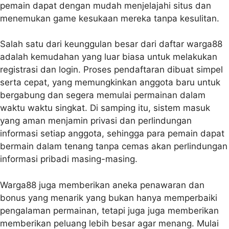
pemain dapat dengan mudah menjelajahi situs dan
menemukan game kesukaan mereka tanpa kesulitan.
Salah satu dari keunggulan besar dari daftar warga88
adalah kemudahan yang luar biasa untuk melakukan
registrasi dan login. Proses pendaftaran dibuat simpel
serta cepat, yang memungkinkan anggota baru untuk
bergabung dan segera memulai permainan dalam
waktu waktu singkat. Di samping itu, sistem masuk
yang aman menjamin privasi dan perlindungan
informasi setiap anggota, sehingga para pemain dapat
bermain dalam tenang tanpa cemas akan perlindungan
informasi pribadi masing-masing.
Warga88 juga memberikan aneka penawaran dan
bonus yang menarik yang bukan hanya memperbaiki
pengalaman permainan, tetapi juga juga memberikan
memberikan peluang lebih besar agar menang. Mulai