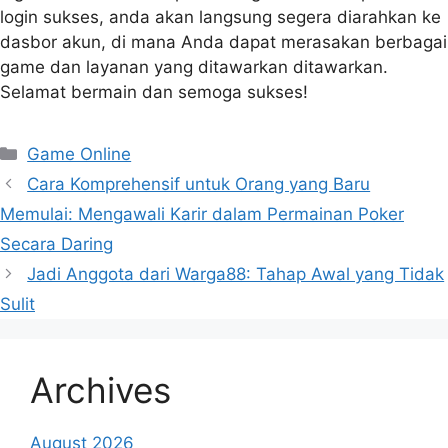
login sukses, anda akan langsung segera diarahkan ke
dasbor akun, di mana Anda dapat merasakan berbagai
game dan layanan yang ditawarkan ditawarkan.
Selamat bermain dan semoga sukses!
Categories
Game Online
Cara Komprehensif untuk Orang yang Baru
Memulai: Mengawali Karir dalam Permainan Poker
Secara Daring
Jadi Anggota dari Warga88: Tahap Awal yang Tidak
Sulit
Archives
August 2026