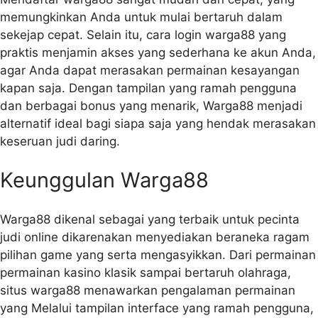
memungkinkan Anda untuk mulai bertaruh dalam
sekejap cepat. Selain itu, cara login warga88 yang
praktis menjamin akses yang sederhana ke akun Anda,
agar Anda dapat merasakan permainan kesayangan
kapan saja. Dengan tampilan yang ramah pengguna
dan berbagai bonus yang menarik, Warga88 menjadi
alternatif ideal bagi siapa saja yang hendak merasakan
keseruan judi daring.
Keunggulan Warga88
Warga88 dikenal sebagai yang terbaik untuk pecinta
judi online dikarenakan menyediakan beraneka ragam
pilihan game yang serta mengasyikkan. Dari permainan
permainan kasino klasik sampai bertaruh olahraga,
situs warga88 menawarkan pengalaman permainan
yang Melalui tampilan interface yang ramah pengguna,