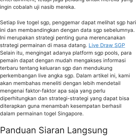
ingin cobalah uji nasib mereka.
Setiap live togel sgp, penggemar dapat melihat sgp hari
ini dan membandingkan dengan data sgp sebelumnya.
Ini merupakan strategi penting guna merencanakan
strategi permainan di masa datang.
Live Draw SGP
Selain itu, mengingat adanya platform sgp pools, para
pemain dapat dengan mudah mengakses informasi
terbaru tentang keluaran sgp dan mendukung
perkembangan live angka sgp. Dalam artikel ini, kami
akan membahas meneliti dengan lebih mendetail
mengenai faktor-faktor apa saja yang perlu
diperhitungkan dan strategi-strategi yang dapat bisa
diterapkan guna menambah kesempatan berhasil
dalam permainan togel Singapore.
Panduan Siaran Langsung