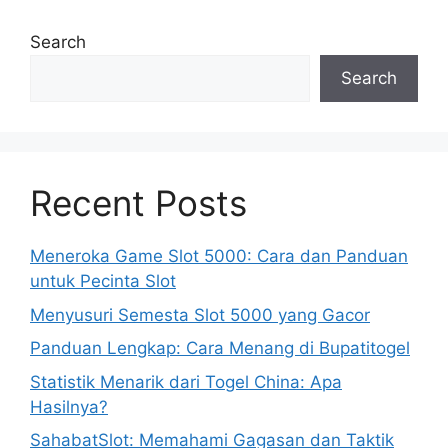
Search
Search
Recent Posts
Meneroka Game Slot 5000: Cara dan Panduan
untuk Pecinta Slot
Menyusuri Semesta Slot 5000 yang Gacor
Panduan Lengkap: Cara Menang di Bupatitogel
Statistik Menarik dari Togel China: Apa
Hasilnya?
SahabatSlot: Memahami Gagasan dan Taktik