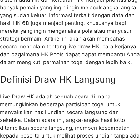
banyak pemain yang ingin ingin melacak angka-angka
yang sudah keluar. Informasi terkait dengan data dan
hasil HK 6D juga menjadi penting, khususnya bagi
mereka yang ingin menganalisis pola atau menyusun
strategi bermain. Artikel ini akan akan membahas
secara mendalam tentang live draw HK, cara kerjanya,
dan bagaimana HK Pools dapat dapat membantu Anda
dalam mengikuti permainan togel dengan lebih baik.
Definisi Draw HK Langsung
Live Draw HK adalah sebuah acara di mana
memungkinkan beberapa partisipan togel untuk
menyaksikan hasil undian secara langsung dan
seketika. Dalam acara ini, angka-angka hasil lotto
ditampilkan secara langsung, memberi kesempatan
kepada peserta untuk melihat proses undian tanpa ada