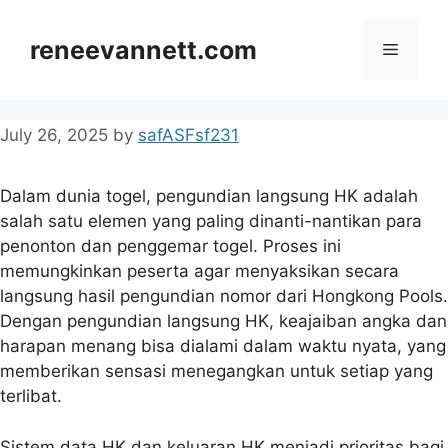
Skip
to
reneevannett.com
Menu
content
July 26, 2025
by
safASFsf231
Dalam dunia togel, pengundian langsung HK adalah
salah satu elemen yang paling dinanti-nantikan para
penonton dan penggemar togel. Proses ini
memungkinkan peserta agar menyaksikan secara
langsung hasil pengundian nomor dari Hongkong Pools.
Dengan pengundian langsung HK, keajaiban angka dan
harapan menang bisa dialami dalam waktu nyata, yang
memberikan sensasi menegangkan untuk setiap yang
terlibat.
Sistem data HK dan keluaran HK menjadi prioritas bagi