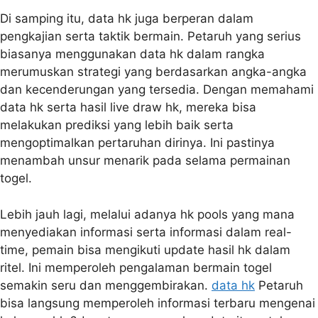
Di samping itu, data hk juga berperan dalam
pengkajian serta taktik bermain. Petaruh yang serius
biasanya menggunakan data hk dalam rangka
merumuskan strategi yang berdasarkan angka-angka
dan kecenderungan yang tersedia. Dengan memahami
data hk serta hasil live draw hk, mereka bisa
melakukan prediksi yang lebih baik serta
mengoptimalkan pertaruhan dirinya. Ini pastinya
menambah unsur menarik pada selama permainan
togel.
Lebih jauh lagi, melalui adanya hk pools yang mana
menyediakan informasi serta informasi dalam real-
time, pemain bisa mengikuti update hasil hk dalam
ritel. Ini memperoleh pengalaman bermain togel
semakin seru dan menggembirakan.
data hk
Petaruh
bisa langsung memperoleh informasi terbaru mengenai