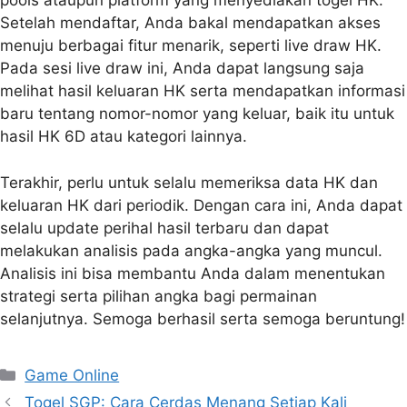
pools ataupun platform yang menyediakan togel HK.
Setelah mendaftar, Anda bakal mendapatkan akses
menuju berbagai fitur menarik, seperti live draw HK.
Pada sesi live draw ini, Anda dapat langsung saja
melihat hasil keluaran HK serta mendapatkan informasi
baru tentang nomor-nomor yang keluar, baik itu untuk
hasil HK 6D atau kategori lainnya.
Terakhir, perlu untuk selalu memeriksa data HK dan
keluaran HK dari periodik. Dengan cara ini, Anda dapat
selalu update perihal hasil terbaru dan dapat
melakukan analisis pada angka-angka yang muncul.
Analisis ini bisa membantu Anda dalam menentukan
strategi serta pilihan angka bagi permainan
selanjutnya. Semoga berhasil serta semoga beruntung!
Categories
Game Online
Togel SGP: Cara Cerdas Menang Setiap Kali