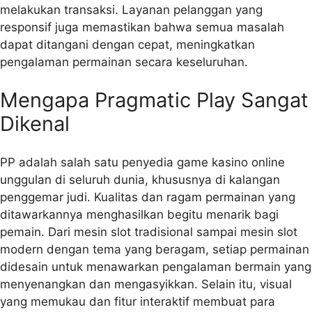
melakukan transaksi. Layanan pelanggan yang
responsif juga memastikan bahwa semua masalah
dapat ditangani dengan cepat, meningkatkan
pengalaman permainan secara keseluruhan.
Mengapa Pragmatic Play Sangat
Dikenal
PP adalah salah satu penyedia game kasino online
unggulan di seluruh dunia, khususnya di kalangan
penggemar judi. Kualitas dan ragam permainan yang
ditawarkannya menghasilkan begitu menarik bagi
pemain. Dari mesin slot tradisional sampai mesin slot
modern dengan tema yang beragam, setiap permainan
didesain untuk menawarkan pengalaman bermain yang
menyenangkan dan mengasyikkan. Selain itu, visual
yang memukau dan fitur interaktif membuat para