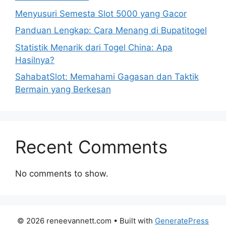
Menyusuri Semesta Slot 5000 yang Gacor
Panduan Lengkap: Cara Menang di Bupatitogel
Statistik Menarik dari Togel China: Apa
Hasilnya?
SahabatSlot: Memahami Gagasan dan Taktik
Bermain yang Berkesan
Recent Comments
No comments to show.
© 2026 reneevannett.com
• Built with
GeneratePress