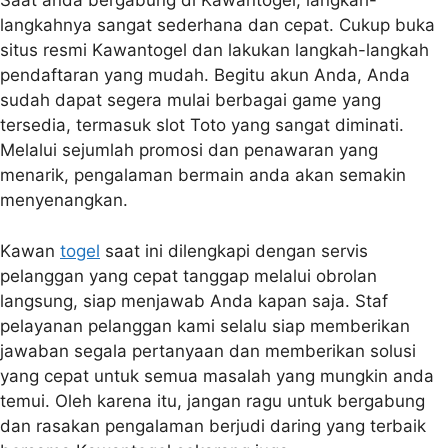
Saat anda bergabung di Kawantogel, langkah-
langkahnya sangat sederhana dan cepat. Cukup buka
situs resmi Kawantogel dan lakukan langkah-langkah
pendaftaran yang mudah. Begitu akun Anda, Anda
sudah dapat segera mulai berbagai game yang
tersedia, termasuk slot Toto yang sangat diminati.
Melalui sejumlah promosi dan penawaran yang
menarik, pengalaman bermain anda akan semakin
menyenangkan.
Kawan
togel
saat ini dilengkapi dengan servis
pelanggan yang cepat tanggap melalui obrolan
langsung, siap menjawab Anda kapan saja. Staf
pelayanan pelanggan kami selalu siap memberikan
jawaban segala pertanyaan dan memberikan solusi
yang cepat untuk semua masalah yang mungkin anda
temui. Oleh karena itu, jangan ragu untuk bergabung
dan rasakan pengalaman berjudi daring yang terbaik