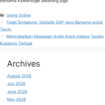
bersama Kawantogel sekarang juga.
Categories
Game Online
Togel Singapore: Statistik SGP yang Berguna untuk
Taruh.
Meningkatkan Kepuasan Anda Anda melalui Tautan
Kudatoto Terbaik
Archives
August 2026
July 2026
June 2026
May 2026