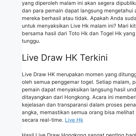
yang diperoleh malam ini akan segera dipublik
dan para pemain dapat langsung mengetahui
mereka berhasil atau tidak. Apakah Anda suda
untuk menyaksikan Live Hk malam ini? Mari kit
bersama hasil dari Toto Hk dan Togel Hk yang
tunggu.
Live Draw HK Terkini
Live Draw HK merupakan momen yang ditung
oleh semua penggemar togel. Setiap malam, p
pemain dapat menyaksikan langsung hasil und
ditayangkan dari Hongkong. Acara ini member
kejelasan dan transparansi dalam proses pena
angka, memastikan semua orang bisa melihat 
secara real-time.
Live Hk
Hasil Live Draw Hongkong sangat penting bagi