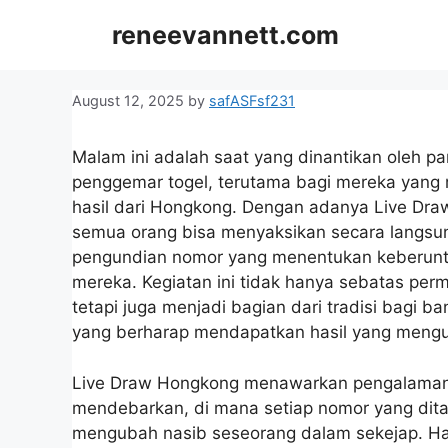
Skip
reneevannett.com
to
content
August 12, 2025
by
safASFsf231
Malam ini adalah saat yang dinantikan oleh pa
penggemar togel, terutama bagi mereka yang 
hasil dari Hongkong. Dengan adanya Live Dra
semua orang bisa menyaksikan secara langsu
pengundian nomor yang menentukan keberun
mereka. Kegiatan ini tidak hanya sebatas per
tetapi juga menjadi bagian dari tradisi bagi b
yang berharap mendapatkan hasil yang meng
Live Draw Hongkong menawarkan pengalama
mendebarkan, di mana setiap nomor yang dita
mengubah nasib seseorang dalam sekejap. Ha