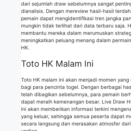
dari sejumlah draw sebelumnya sangat pentin
dianalisis. Dengan mereview hasil-hasil terdah
pemain dapat mengidentifikasi tren jangka pa
mungkin tidak terlihat dari data terbaru saja. Ha
membantu mereka dalam merumuskan strateg
meningkatkan peluang menang dalam permain
HK.
Toto HK Malam Ini
Toto HK malam ini akan menjadi momen yang 
bagi para pencinta togel. Dengan berbagai has
telah dibagikan sebelumnya, para pemain ber
dapat meraih kemenangan besar. Live Draw 
ini akan memberikan informasi terkini mengen
yang keluar, sehingga semua peserta dapat m
secara langsung dan merasakan atmosfer dari 
undian.