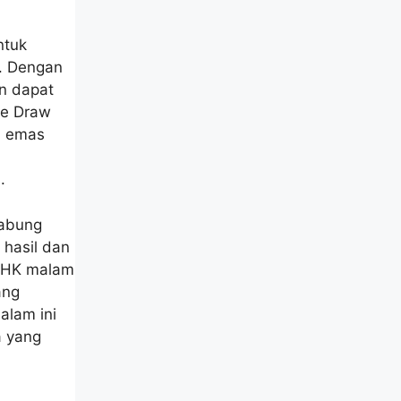
ntuk
i. Dengan
n dapat
ve Draw
n emas
.
gabung
 hasil dan
e HK malam
ang
alam ini
 yang