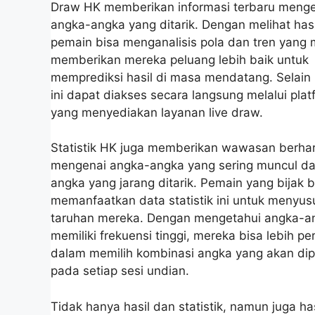
Draw HK memberikan informasi terbaru meng
angka-angka yang ditarik. Dengan melihat hasil
pemain bisa menganalisis pola dan tren yang 
memberikan mereka peluang lebih baik untuk
memprediksi hasil di masa mendatang. Selain i
ini dapat diakses secara langsung melalui plat
yang menyediakan layanan live draw.
Statistik HK juga memberikan wawasan berha
mengenai angka-angka yang sering muncul d
angka yang jarang ditarik. Pemain yang bijak 
memanfaatkan data statistik ini untuk menyusu
taruhan mereka. Dengan mengetahui angka-a
memiliki frekuensi tinggi, mereka bisa lebih per
dalam memilih kombinasi angka yang akan di
pada setiap sesi undian.
Tidak hanya hasil dan statistik, namun juga hasi