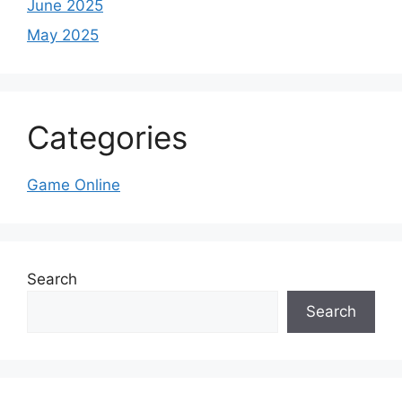
June 2025
May 2025
Categories
Game Online
Search
Search