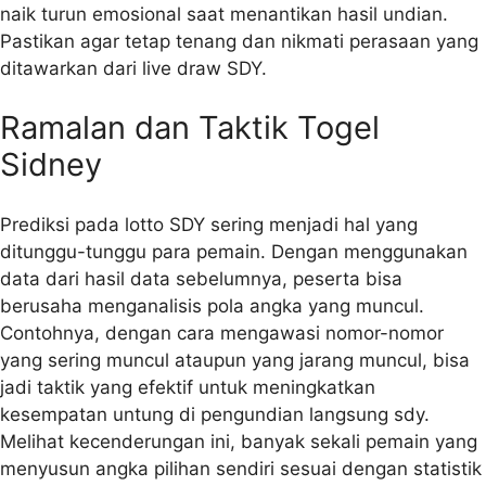
naik turun emosional saat menantikan hasil undian.
Pastikan agar tetap tenang dan nikmati perasaan yang
ditawarkan dari live draw SDY.
Ramalan dan Taktik Togel
Sidney
Prediksi pada lotto SDY sering menjadi hal yang
ditunggu-tunggu para pemain. Dengan menggunakan
data dari hasil data sebelumnya, peserta bisa
berusaha menganalisis pola angka yang muncul.
Contohnya, dengan cara mengawasi nomor-nomor
yang sering muncul ataupun yang jarang muncul, bisa
jadi taktik yang efektif untuk meningkatkan
kesempatan untung di pengundian langsung sdy.
Melihat kecenderungan ini, banyak sekali pemain yang
menyusun angka pilihan sendiri sesuai dengan statistik