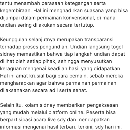
tentu menambah perasaan ketegangan serta
kegembiraan. Hal ini menghadirkan suasana yang bisa
dijumpai dalam permainan konvensional, di mana
undian sering dilakukan secara tertutup.
Keunggulan selanjutnya merupakan transparansi
terhadap proses pengundian. Undian langsung togel
sidney memastikan bahwa tiap langkah undian dapat
dilihat oleh setiap pihak, sehingga menyusutkan
keraguan mengenai keadilan hasil yang didapatkan.
Hal ini amat krusial bagi para pemain, sebab mereka
mengharapkan agar bahwa permainan permainan
dilaksanakan secara adil serta sehat.
Selain itu, kolam sidney memberikan pengaksesan
yang mudah melalui platform online. Peserta bisa
berpartisipasi acara live sdy dan mendapatkan
informasi mengenai hasil terbaru terkini, sdy hari ini,