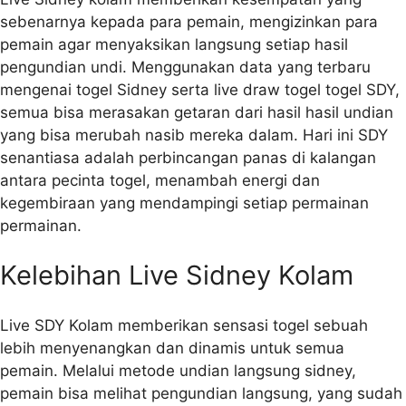
sebenarnya kepada para pemain, mengizinkan para
pemain agar menyaksikan langsung setiap hasil
pengundian undi. Menggunakan data yang terbaru
mengenai togel Sidney serta live draw togel togel SDY,
semua bisa merasakan getaran dari hasil hasil undian
yang bisa merubah nasib mereka dalam. Hari ini SDY
senantiasa adalah perbincangan panas di kalangan
antara pecinta togel, menambah energi dan
kegembiraan yang mendampingi setiap permainan
permainan.
Kelebihan Live Sidney Kolam
Live SDY Kolam memberikan sensasi togel sebuah
lebih menyenangkan dan dinamis untuk semua
pemain. Melalui metode undian langsung sidney,
pemain bisa melihat pengundian langsung, yang sudah