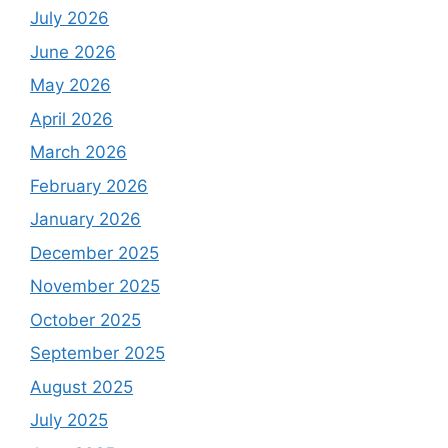
July 2026
June 2026
May 2026
April 2026
March 2026
February 2026
January 2026
December 2025
November 2025
October 2025
September 2025
August 2025
July 2025