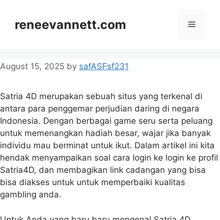
Skip
to
reneevannett.com
Menu
content
August 15, 2025
by
safASFsf231
Satria 4D merupakan sebuah situs yang terkenal di
antara para penggemar perjudian daring di negara
Indonesia. Dengan berbagai game seru serta peluang
untuk memenangkan hadiah besar, wajar jika banyak
individu mau berminat untuk ikut. Dalam artikel ini kita
hendak menyampaikan soal cara login ke login ke profil
Satria4D, dan membagikan link cadangan yang bisa
bisa diakses untuk untuk memperbaiki kualitas
gambling anda.
Untuk Anda yang baru baru mengenal Satria 4D,