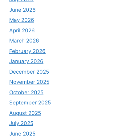
June 2026
May 2026
April 2026
March 2026
February 2026
January 2026
December 2025
November 2025
October 2025
September 2025
August 2025
July 2025
June 2025