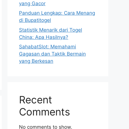
yang Gacor
Panduan Lengkap: Cara Menang
di Bupatitogel
Statistik Menarik dari Togel
China: Apa Hasilnya?
SahabatSlot: Memahami
Gagasan dan Taktik Bermain
yang Berkesan
Recent
Comments
No comments to show.