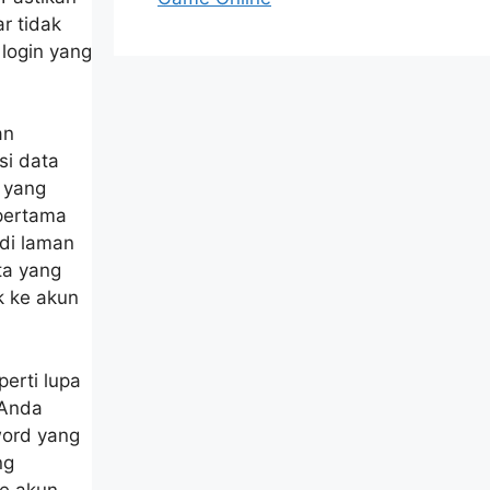
r tidak
 login yang
an
si data
 yang
pertama
 di laman
ta yang
k ke akun
perti lupa
 Anda
word yang
ng
e akun.