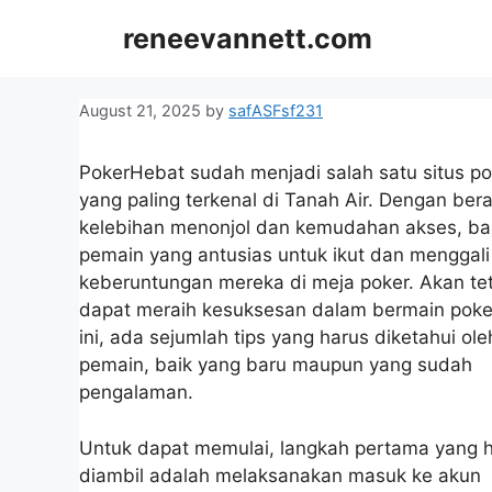
Skip
reneevannett.com
to
content
August 21, 2025
by
safASFsf231
PokerHebat sudah menjadi salah satu situs po
yang paling terkenal di Tanah Air. Dengan be
kelebihan menonjol dan kemudahan akses, b
pemain yang antusias untuk ikut dan menggali
keberuntungan mereka di meja poker. Akan tet
dapat meraih kesuksesan dalam bermain poker
ini, ada sejumlah tips yang harus diketahui ole
pemain, baik yang baru maupun yang sudah
pengalaman.
Untuk dapat memulai, langkah pertama yang 
diambil adalah melaksanakan masuk ke akun