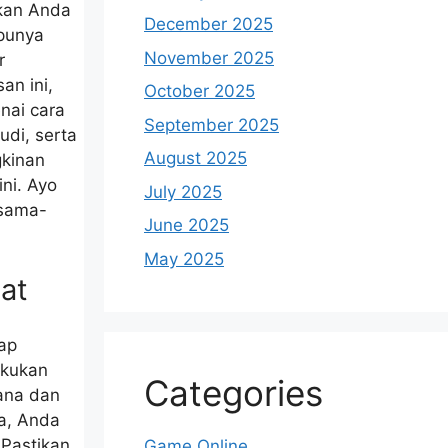
lkan Anda
December 2025
 punya
November 2025
r
an ini,
October 2025
nai cara
September 2025
udi, serta
August 2025
gkinan
ni. Ayo
July 2025
rsama-
June 2025
May 2025
at
ap
akukan
Categories
hana dan
a, Anda
 Pastikan
Game Online