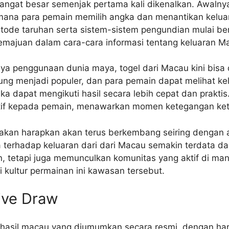
angat besar semenjak pertama kali dikenalkan. Awalnya
mana para pemain memilih angka dan menantikan keluar
etode taruhan serta sistem-sistem pengundian mulai b
emajuan dalam cara-cara informasi tentang keluaran Ma
a penggunaan dunia maya, togel dari Macau kini bisa d
g menjadi populer, dan para pemain dapat melihat ke
 dapat mengikuti hasil secara lebih cepat dan praktis. S
if kepada pemain, menawarkan momen ketegangan ketika
kan harapkan akan terus berkembang seiring dengan ada
isa terhadap keluaran dari dari Macau semakin terdata d
, tetapi juga memunculkan komunitas yang aktif di mana
kultur permainan ini kawasan tersebut.
ive Draw
n hasil macau yang diumumkan secara resmi, dengan h