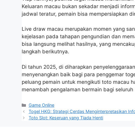
Keluaran macau bukan sekadar menjadi informasi
jadwal teratur, pemain bisa mempersiapkan d
Live draw macau merupakan momen yang sanga
kejelasan pada tahapan pengundian dan mema
bisa langsung melihat hasilnya, yang mencaku
langkah berikutnya.
Di tahun 2025, di diharapkan penyelenggaraan
menyenangkan baik bagi para penggemar togel
peluang pemain untuk mengikuti toto macau har
menambah pengalaman bermain bagi seluruh 
Categories
Game Online
Togel HKG: Strategi Cerdas Menginterpretasikan Inf
Toto Slot: Keseruan yang Tiada Henti