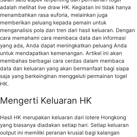
adalah melihat live draw HK. Kegiatan ini tidak hanya
menambahkan rasa euforia, melainkan juga
memberikan peluang kepada pemain untuk
menganalisis pola dan tren dari hasil keluaran. Dengan
cara memahami cara membaca data dan informasi
yang ada, Anda dapat meningkatkan peluang Anda
untuk mendapatkan kemenangan. Artikel ini akan
membahas berbagai cara cerdas dalam membaca
data dan keluaran yang akan bermanfaat bagi siapa
saja yang berkeinginan menggeluti permainan togel
HK.
Mengerti Keluaran HK
Hasil HK merupakan keluaran dari lotere Hongkong
yang biasanya diadakan setiap hari. Setiap keluaran
output ini memiliki peranan krusial bagi kalangan