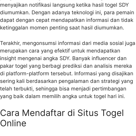
menyajikan notifikasi langsung ketika hasil togel SDY
diumumkan. Dengan adanya teknologi ini, para pemain
dapat dengan cepat mendapatkan informasi dan tidak
ketinggalan momen penting saat hasil diumumkan.
Terakhir, mengonsumsi informasi dari media sosial juga
merupakan cara yang efektif untuk mendapatkan
insight mengenai angka SDY. Banyak influencer dan
pakar togel yang berbagi prediksi dan analisis mereka
di platform-platform tersebut. Informasi yang disajikan
sering kali berdasarkan pengalaman dan strategi yang
telah terbukti, sehingga bisa menjadi pertimbangan
yang baik dalam memilih angka untuk togel hari ini.
Cara Mendaftar di Situs Togel
Online