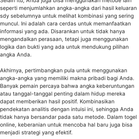
Selain itu, Anda juga bisa menggunakan metode lain
seperti menjumlahkan angka-angka dari hasil keluaran
sdy sebelumnya untuk melihat kombinasi yang sering
muncul. Ini adalah cara cerdas untuk memanfaatkan
informasi yang ada. Disarankan untuk tidak hanya
mengandalkan perasaan, tetapi juga menggunakan
logika dan bukti yang ada untuk mendukung pilihan
angka Anda.
Akhirnya, pertimbangkan pula untuk menggunakan
angka-angka yang memiliki makna pribadi bagi Anda.
Banyak pemain percaya bahwa angka keberuntungan
atau tanggal-tanggal penting dalam hidup mereka
dapat memberikan hasil positif. Kombinasikan
pendekatan analitis dengan intuisi ini, sehingga Anda
tidak hanya bersandar pada satu metode. Dalam togel
online, keberanian untuk mencoba hal baru juga bisa
menjadi strategi yang efektif.