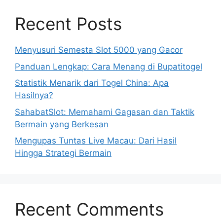
Recent Posts
Menyusuri Semesta Slot 5000 yang Gacor
Panduan Lengkap: Cara Menang di Bupatitogel
Statistik Menarik dari Togel China: Apa
Hasilnya?
SahabatSlot: Memahami Gagasan dan Taktik
Bermain yang Berkesan
Mengupas Tuntas Live Macau: Dari Hasil
Hingga Strategi Bermain
Recent Comments