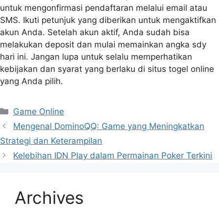
untuk mengonfirmasi pendaftaran melalui email atau
SMS. Ikuti petunjuk yang diberikan untuk mengaktifkan
akun Anda. Setelah akun aktif, Anda sudah bisa
melakukan deposit dan mulai memainkan angka sdy
hari ini. Jangan lupa untuk selalu memperhatikan
kebijakan dan syarat yang berlaku di situs togel online
yang Anda pilih.
Categories
Game Online
Mengenal DominoQQ: Game yang Meningkatkan
Strategi dan Keterampilan
Kelebihan IDN Play dalam Permainan Poker Terkini
Archives