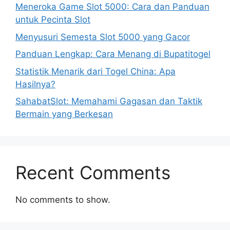
Meneroka Game Slot 5000: Cara dan Panduan
untuk Pecinta Slot
Menyusuri Semesta Slot 5000 yang Gacor
Panduan Lengkap: Cara Menang di Bupatitogel
Statistik Menarik dari Togel China: Apa
Hasilnya?
SahabatSlot: Memahami Gagasan dan Taktik
Bermain yang Berkesan
Recent Comments
No comments to show.