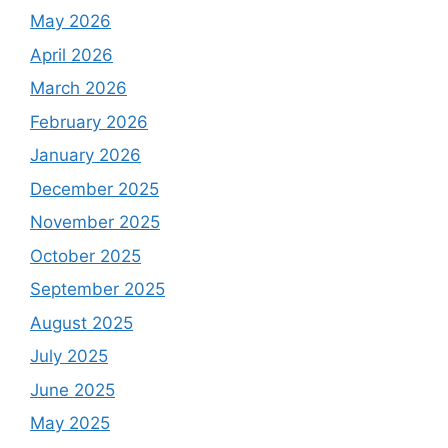
May 2026
April 2026
March 2026
February 2026
January 2026
December 2025
November 2025
October 2025
September 2025
August 2025
July 2025
June 2025
May 2025