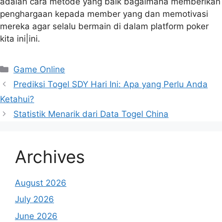
adalah cara metode yang baik bagaimana memberikan
penghargaan kepada member yang dan memotivasi
mereka agar selalu bermain di dalam platform poker
kita ini|ini.
Categories
Game Online
Prediksi Togel SDY Hari Ini: Apa yang Perlu Anda
Ketahui?
Statistik Menarik dari Data Togel China
Archives
August 2026
July 2026
June 2026