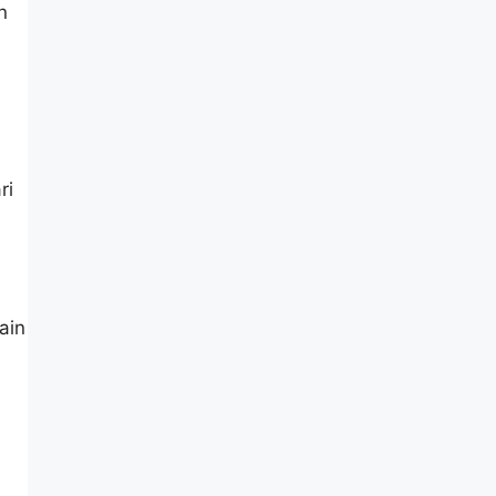
n
ri
ain
n