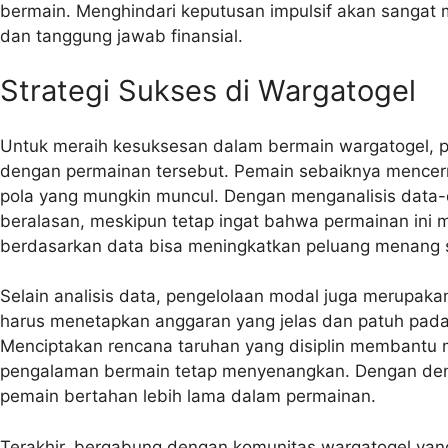
bermain. Menghindari keputusan impulsif akan sanga
dan tanggung jawab finansial.
Strategi Sukses di Wargatogel
Untuk meraih kesuksesan dalam bermain wargatogel, pe
dengan permainan tersebut. Pemain sebaiknya mencerm
pola yang mungkin muncul. Dengan menganalisis data-d
beralasan, meskipun tetap ingat bahwa permainan ini
berdasarkan data bisa meningkatkan peluang menang se
Selain analisis data, pengelolaan modal juga merupakan
harus menetapkan anggaran yang jelas dan patuh pada 
Menciptakan rencana taruhan yang disiplin membantu
pengalaman bermain tetap menyenangkan. Dengan dem
pemain bertahan lebih lama dalam permainan.
Terakhir, bergabung dengan komunitas wargatogel ya