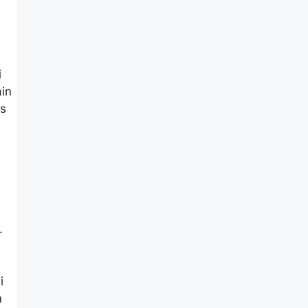
i
in
us
.
i
m