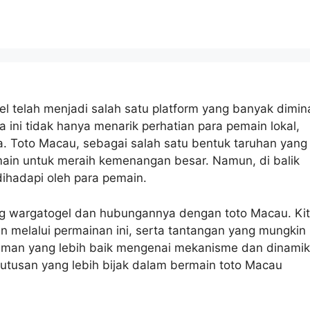
 telah menjadi salah satu platform yang banyak dimina
ini tidak hanya menarik perhatian para pemain lokal,
ia. Toto Macau, sebagai salah satu bentuk taruhan yang
ain untuk meraih kemenangan besar. Namun, di balik
dihadapi oleh para pemain.
tang wargatogel dan hubungannya dengan toto Macau. Ki
 melalui permainan ini, serta tantangan yang mungkin
aman yang lebih baik mengenai mekanisme dan dinami
tusan yang lebih bijak dalam bermain toto Macau