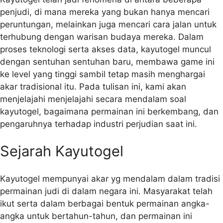
penjudi, di mana mereka yang bukan hanya mencari
peruntungan, melainkan juga mencari cara jalan untuk
terhubung dengan warisan budaya mereka. Dalam
proses teknologi serta akses data, kayutogel muncul
dengan sentuhan sentuhan baru, membawa game ini
ke level yang tinggi sambil tetap masih menghargai
akar tradisional itu. Pada tulisan ini, kami akan
menjelajahi menjelajahi secara mendalam soal
kayutogel, bagaimana permainan ini berkembang, dan
pengaruhnya terhadap industri perjudian saat ini.
Sejarah Kayutogel
Kayutogel mempunyai akar yg mendalam dalam tradisi
permainan judi di dalam negara ini. Masyarakat telah
ikut serta dalam berbagai bentuk permainan angka-
angka untuk bertahun-tahun, dan permainan ini