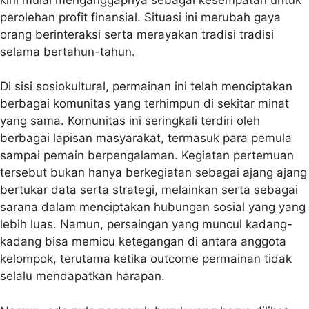
perolehan profit finansial. Situasi ini merubah gaya
orang berinteraksi serta merayakan tradisi tradisi
selama bertahun-tahun.
Di sisi sosiokultural, permainan ini telah menciptakan
berbagai komunitas yang terhimpun di sekitar minat
yang sama. Komunitas ini seringkali terdiri oleh
berbagai lapisan masyarakat, termasuk para pemula
sampai pemain berpengalaman. Kegiatan pertemuan
tersebut bukan hanya berkegiatan sebagai ajang ajang
bertukar data serta strategi, melainkan serta sebagai
sarana dalam menciptakan hubungan sosial yang yang
lebih luas. Namun, persaingan yang muncul kadang-
kadang bisa memicu ketegangan di antara anggota
kelompok, terutama ketika outcome permainan tidak
selalu mendapatkan harapan.