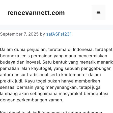
Skip
to
reneevannett.com
Menu
content
September 7, 2025
by
safASFsf231
Dalam dunia perjudian, terutama di Indonesia, terdapat
beraneka jenis permainan yang mana mencerminkan
budaya dan inovasi. Satu bentuk yang menarik menarik
perhatian ialah kayutogel, yang sebuah penggabungan
antara unsur tradisional serta kontemporer dalam
praktik judi. Kayu togel bukan hanya memberikan
sensasi bermain yang menyenangkan, tetapi juga
lambang akan sebagaimana masyarakat beradaptasi
dengan perkembangan zaman.
Kayutogel telah jadi fenomena di antara beberapa