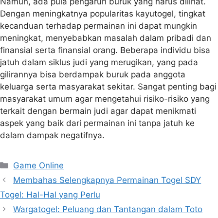
Namun, ada pula pengaruh buruk yang harus dilihat.
Dengan meningkatnya popularitas kayutogel, tingkat
kecanduan terhadap permainan ini dapat mungkin
meningkat, menyebabkan masalah dalam pribadi dan
finansial serta finansial orang. Beberapa individu bisa
jatuh dalam siklus judi yang merugikan, yang pada
gilirannya bisa berdampak buruk pada anggota
keluarga serta masyarakat sekitar. Sangat penting bagi
masyarakat umum agar mengetahui risiko-risiko yang
terkait dengan bermain judi agar dapat menikmati
aspek yang baik dari permainan ini tanpa jatuh ke
dalam dampak negatifnya.
Categories
Game Online
Membahas Selengkapnya Permainan Togel SDY
Togel: Hal-Hal yang Perlu
Wargatogel: Peluang dan Tantangan dalam Toto