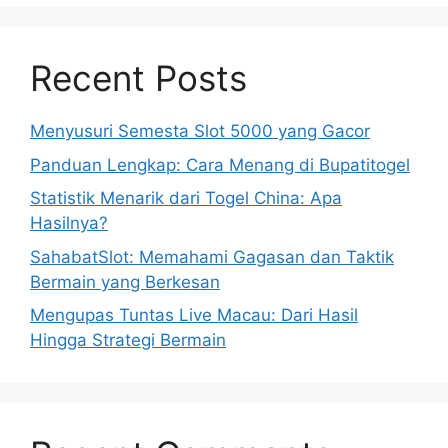
Recent Posts
Menyusuri Semesta Slot 5000 yang Gacor
Panduan Lengkap: Cara Menang di Bupatitogel
Statistik Menarik dari Togel China: Apa
Hasilnya?
SahabatSlot: Memahami Gagasan dan Taktik
Bermain yang Berkesan
Mengupas Tuntas Live Macau: Dari Hasil
Hingga Strategi Bermain