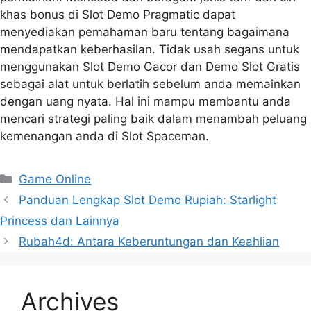
khas bonus di Slot Demo Pragmatic dapat
menyediakan pemahaman baru tentang bagaimana
mendapatkan keberhasilan. Tidak usah segans untuk
menggunakan Slot Demo Gacor dan Demo Slot Gratis
sebagai alat untuk berlatih sebelum anda memainkan
dengan uang nyata. Hal ini mampu membantu anda
mencari strategi paling baik dalam menambah peluang
kemenangan anda di Slot Spaceman.
Categories
Game Online
Panduan Lengkap Slot Demo Rupiah: Starlight
Princess dan Lainnya
Rubah4d: Antara Keberuntungan dan Keahlian
Archives