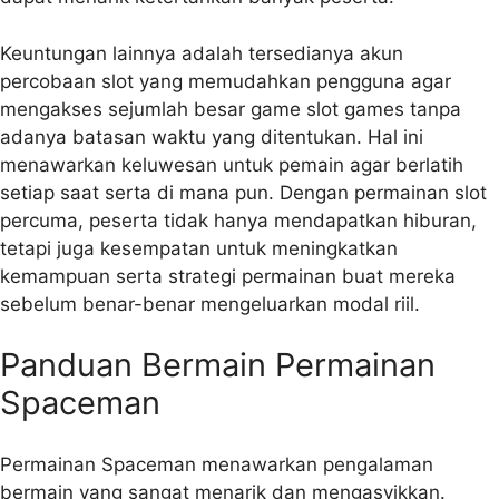
Keuntungan lainnya adalah tersedianya akun
percobaan slot yang memudahkan pengguna agar
mengakses sejumlah besar game slot games tanpa
adanya batasan waktu yang ditentukan. Hal ini
menawarkan keluwesan untuk pemain agar berlatih
setiap saat serta di mana pun. Dengan permainan slot
percuma, peserta tidak hanya mendapatkan hiburan,
tetapi juga kesempatan untuk meningkatkan
kemampuan serta strategi permainan buat mereka
sebelum benar-benar mengeluarkan modal riil.
Panduan Bermain Permainan
Spaceman
Permainan Spaceman menawarkan pengalaman
bermain yang sangat menarik dan mengasyikkan.