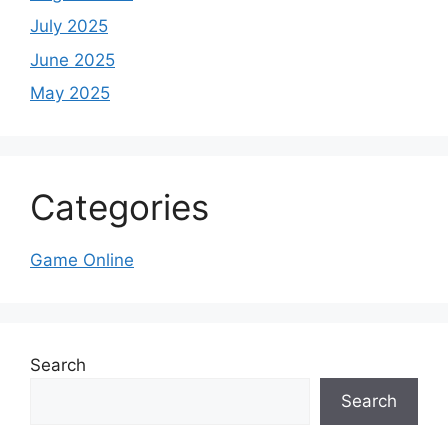
July 2025
June 2025
May 2025
Categories
Game Online
Search
Search