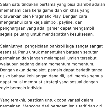
Salah satu tindakan pertama yang bisa diambil adalah
memahami cara kerja game dan ciri khas yang
ditawarkan oleh Pragmatic Play. Dengan cara
mengetahui cara kerja simbol, payline, dan
penghargaan yang ada, gamer dapat mengambil
segala peluang untuk mendapatkan kesuksesan.
Selanjutnya, pengelolaan bankroll juga sangat sangat
esensial. Perlu untuk menentukan batasan seputar
permainan dan jangan melampaui jumlah tersebut,
walaupun sedang dalam momentum momentum.
Dengan akun demo slot, pemain dapat berlatih tanpa
risiko bahaya kehilangan dana riil, jadi mereka semua
dapat mulai membuat strategi yang sesuai dengan
style bermain individu.
Yang terakhir, pastikan untuk coba variasi dalam
permainan. Mencoba dari beragam jenis tarif dan ciri