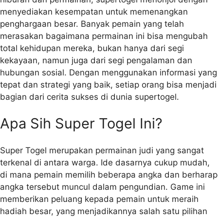
menyediakan kesempatan untuk memenangkan
penghargaan besar. Banyak pemain yang telah
merasakan bagaimana permainan ini bisa mengubah
total kehidupan mereka, bukan hanya dari segi
kekayaan, namun juga dari segi pengalaman dan
hubungan sosial. Dengan menggunakan informasi yang
tepat dan strategi yang baik, setiap orang bisa menjadi
bagian dari cerita sukses di dunia supertogel.
Apa Sih Super Togel Ini?
Super Togel merupakan permainan judi yang sangat
terkenal di antara warga. Ide dasarnya cukup mudah,
di mana pemain memilih beberapa angka dan berharap
angka tersebut muncul dalam pengundian. Game ini
memberikan peluang kepada pemain untuk meraih
hadiah besar, yang menjadikannya salah satu pilihan