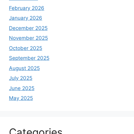
February 2026
January 2026
December 2025
November 2025
October 2025
September 2025
August 2025
July 2025
June 2025
May 2025
Categories