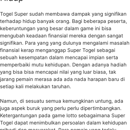
Togel Super sudah membawa dampak yang signifikan
terhadap hidup banyak orang. Bagi beberapa peserta,
keberuntungan yang besar dalam game ini bisa
mengubah keadaan finansial mereka dengan sangat
signifikan. Para yang yang dulunya mengalami masalah
finansial kerap menganggap Super Togel sebagai
sebuah kesempatan dalam mencapai impian serta
memperbaiki mutu kehidupan. Dengan adanya hadiah
yang bisa bisa mencapai nilai yang luar biasa, tak
jarang pemain merasa ada ada nada harapan baru di
setiap kali melakukan taruhan.
Namun, di sesuatu semua kemungkinan untung, ada
juga aspek buruk yang perlu perlu dipertimbangkan.
Ketergantungan pada game lotto sebagaimana Super
Togel dapat menimbulkan persoalan dalam kehidupan