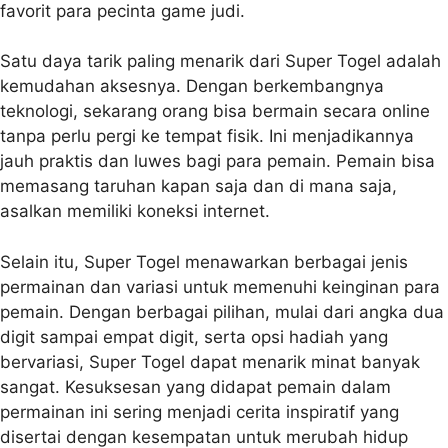
favorit para pecinta game judi.
Satu daya tarik paling menarik dari Super Togel adalah
kemudahan aksesnya. Dengan berkembangnya
teknologi, sekarang orang bisa bermain secara online
tanpa perlu pergi ke tempat fisik. Ini menjadikannya
jauh praktis dan luwes bagi para pemain. Pemain bisa
memasang taruhan kapan saja dan di mana saja,
asalkan memiliki koneksi internet.
Selain itu, Super Togel menawarkan berbagai jenis
permainan dan variasi untuk memenuhi keinginan para
pemain. Dengan berbagai pilihan, mulai dari angka dua
digit sampai empat digit, serta opsi hadiah yang
bervariasi, Super Togel dapat menarik minat banyak
sangat. Kesuksesan yang didapat pemain dalam
permainan ini sering menjadi cerita inspiratif yang
disertai dengan kesempatan untuk merubah hidup