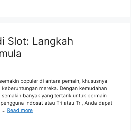
i Slot: Langkah
mula
ot semakin populer di antara pemain, khususnya
ba keberuntungan mereka. Dengan kemudahan
 semakin banyak yang tertarik untuk bermain
pengguna Indosat atau Tri atau Tri, Anda dapat
t …
Read more