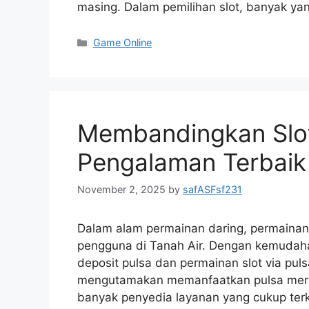
masing. Dalam pemilihan slot, banyak ya
Categories
Game Online
Membandingkan Slot
Pengalaman Terbaik
November 2, 2025
by
safASFsf231
Dalam alam permainan daring, permainan sl
pengguna di Tanah Air. Dengan kemudaha
deposit pulsa dan permainan slot via puls
mengutamakan memanfaatkan pulsa merek
banyak penyedia layanan yang cukup terk