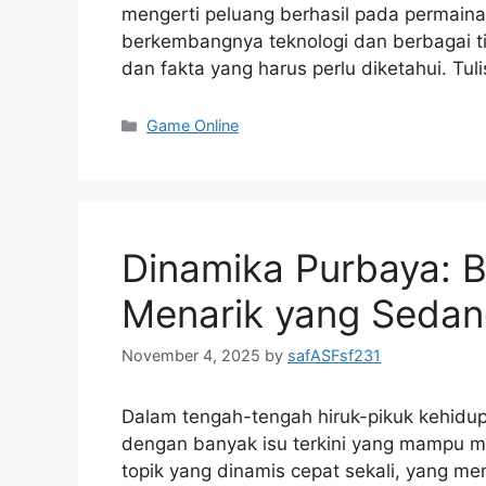
mengerti peluang berhasil pada permainan 
berkembangnya teknologi dan berbagai ti
dan fakta yang harus perlu diketahui. Tu
Categories
Game Online
Dinamika Purbaya: Be
Menarik yang Seda
November 4, 2025
by
safASFsf231
Dalam tengah-tengah hiruk-pikuk kehidupa
dengan banyak isu terkini yang mampu m
topik yang dinamis cepat sekali, yang men