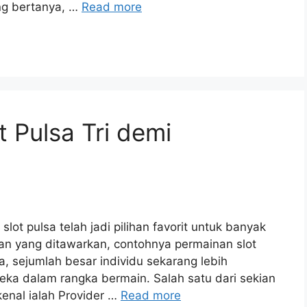
ng bertanya, …
Read more
 Pulsa Tri demi
ot pulsa telah jadi pilihan favorit untuk banyak
n yang ditawarkan, contohnya permainan slot
a, sejumlah besar individu sekarang lebih
a dalam rangka bermain. Salah satu dari sekian
enal ialah Provider …
Read more