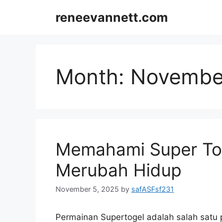
Skip
reneevannett.com
to
content
Month:
Novembe
Memahami Super To
Merubah Hidup
November 5, 2025
by
safASFsf231
Permainan Supertogel adalah salah satu p