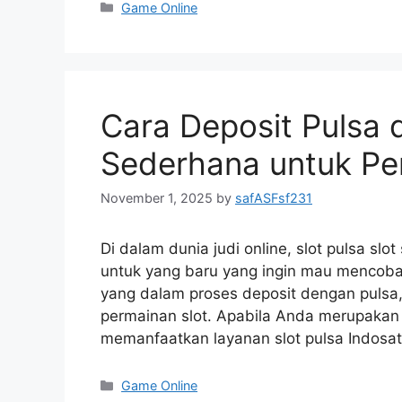
Categories
Game Online
Cara Deposit Pulsa d
Sederhana untuk Pe
November 1, 2025
by
safASFsf231
Di dalam dunia judi online, slot pulsa sl
untuk yang baru yang ingin mau menco
yang dalam proses deposit dengan pulsa,
permainan slot. Apabila Anda merupakan 
memanfaatkan layanan slot pulsa Indosa
Categories
Game Online