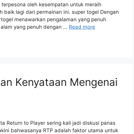
 terpesona oleh kesempatan untuk meraih
h baik lagi dari permainan ini. super togel Dengan
ertogel menawarkan pengalaman yang penuh
 alam yang penuh dengan …
Read more
dan Kenyataan Mengenai
ta Return to Player sering kali jadi diskusi panas
kini bahwasanya RTP adalah faktor utama untuk