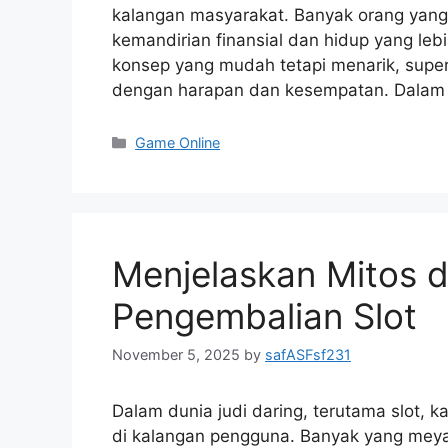
kalangan masyarakat. Banyak orang yang
kemandirian finansial dan hidup yang lebi
konsep yang mudah tetapi menarik, sup
dengan harapan dan kesempatan. Dalam
Categories
Game Online
Menjelaskan Mitos 
Pengembalian Slot
November 5, 2025
by
safASFsf231
Dalam dunia judi daring, terutama slot, ka
di kalangan pengguna. Banyak yang meya