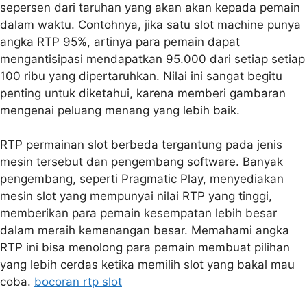
sepersen dari taruhan yang akan akan kepada pemain
dalam waktu. Contohnya, jika satu slot machine punya
angka RTP 95%, artinya para pemain dapat
mengantisipasi mendapatkan 95.000 dari setiap setiap
100 ribu yang dipertaruhkan. Nilai ini sangat begitu
penting untuk diketahui, karena memberi gambaran
mengenai peluang menang yang lebih baik.
RTP permainan slot berbeda tergantung pada jenis
mesin tersebut dan pengembang software. Banyak
pengembang, seperti Pragmatic Play, menyediakan
mesin slot yang mempunyai nilai RTP yang tinggi,
memberikan para pemain kesempatan lebih besar
dalam meraih kemenangan besar. Memahami angka
RTP ini bisa menolong para pemain membuat pilihan
yang lebih cerdas ketika memilih slot yang bakal mau
coba.
bocoran rtp slot