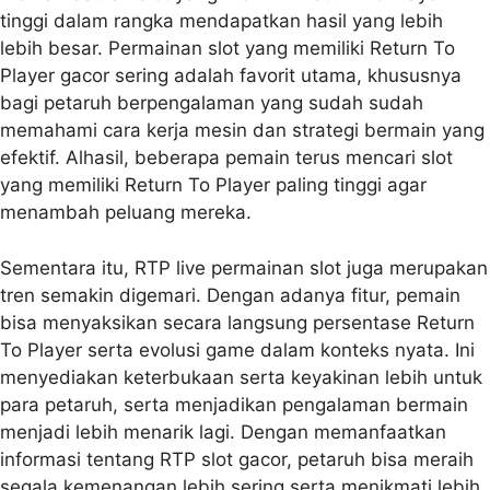
tinggi dalam rangka mendapatkan hasil yang lebih
lebih besar. Permainan slot yang memiliki Return To
Player gacor sering adalah favorit utama, khususnya
bagi petaruh berpengalaman yang sudah sudah
memahami cara kerja mesin dan strategi bermain yang
efektif. Alhasil, beberapa pemain terus mencari slot
yang memiliki Return To Player paling tinggi agar
menambah peluang mereka.
Sementara itu, RTP live permainan slot juga merupakan
tren semakin digemari. Dengan adanya fitur, pemain
bisa menyaksikan secara langsung persentase Return
To Player serta evolusi game dalam konteks nyata. Ini
menyediakan keterbukaan serta keyakinan lebih untuk
para petaruh, serta menjadikan pengalaman bermain
menjadi lebih menarik lagi. Dengan memanfaatkan
informasi tentang RTP slot gacor, petaruh bisa meraih
segala kemenangan lebih sering serta menikmati lebih