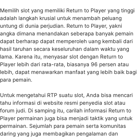
Memilih slot yang memiliki Return to Player yang tinggi
adalah langkah krusial untuk menambah peluang
untung di dunia perjudian. Return to Player, yakni
angka dimana menandakan seberapa banyak pemain
dapat berharap dapat memperoleh uang kembali dari
hasil taruhan secara keseluruhan dalam waktu yang
lama. Karena itu, menyasar slot dengan Return to
Player lebih dari rata-rata, biasanya 96 persen atau
lebih, dapat menawarkan manfaat yang lebih baik bagi
para pemain.
Untuk mengetahui RTP suatu slot, Anda bisa mencari
tahu informasi di website resmi penyedia slot atau
forum judi. Di samping itu, carilah informasi Return to
Player permainan juga bisa menjadi taktik yang untuk
permainan. Sejumlah para pemain serta komunitas
daring yang juga membagikan pengalaman dan