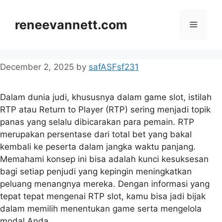
Skip
to
reneevannett.com
Menu
content
December 2, 2025
by
safASFsf231
Dalam dunia judi, khususnya dalam game slot, istilah
RTP atau Return to Player (RTP) sering menjadi topik
panas yang selalu dibicarakan para pemain. RTP
merupakan persentase dari total bet yang bakal
kembali ke peserta dalam jangka waktu panjang.
Memahami konsep ini bisa adalah kunci kesuksesan
bagi setiap penjudi yang kepingin meningkatkan
peluang menangnya mereka. Dengan informasi yang
tepat tepat mengenai RTP slot, kamu bisa jadi bijak
dalam memilih menentukan game serta mengelola
modal Anda.