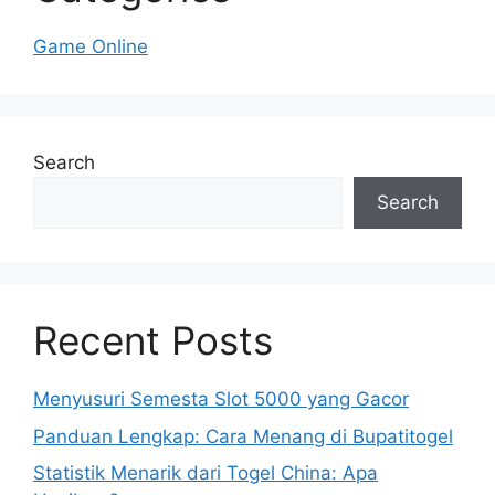
Game Online
Search
Search
Recent Posts
Menyusuri Semesta Slot 5000 yang Gacor
Panduan Lengkap: Cara Menang di Bupatitogel
Statistik Menarik dari Togel China: Apa