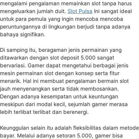
mengalami pengalaman memainkan slot tanpa harus
mengeluarkan jumlah duit.
Slot Pulsa
Ini sangat ideal
untuk para pemula yang ingin mencoba mencoba
peruntungannya di lingkungan berjudi tanpa adanya
bahaya signifikan.
Di samping itu, beragaman jenis permainan yang
ditawarkan dengan slot deposit 5.000 sangat
bervariasi. Gamer dapat mengetahui berbagai jenis
mesin permainan slot dengan konsep serta fitur
menarik. Hal ini membuat pengalaman bermain slot
jauh menyenangkan serta tidak membosankan.
Dengan adanya kesempatan untuk keuntungan
meskipun dari modal kecil, sejumlah gamer merasa
lebih terlibat terlibat dan berenergi.
Keunggulan selain itu adalah fleksibilitas dalam metode
bayar. Melalui adanya setoran 5.000, gamer bisa