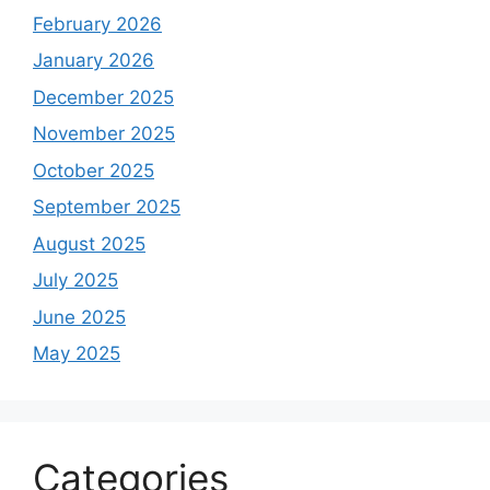
February 2026
January 2026
December 2025
November 2025
October 2025
September 2025
August 2025
July 2025
June 2025
May 2025
Categories