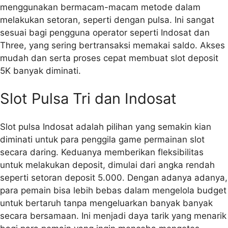
menggunakan bermacam-macam metode dalam
melakukan setoran, seperti dengan pulsa. Ini sangat
sesuai bagi pengguna operator seperti Indosat dan
Three, yang sering bertransaksi memakai saldo. Akses
mudah dan serta proses cepat membuat slot deposit
5K banyak diminati.
Slot Pulsa Tri dan Indosat
Slot pulsa Indosat adalah pilihan yang semakin kian
diminati untuk para penggila game permainan slot
secara daring. Keduanya memberikan fleksibilitas
untuk melakukan deposit, dimulai dari angka rendah
seperti setoran deposit 5.000. Dengan adanya adanya,
para pemain bisa lebih bebas dalam mengelola budget
untuk bertaruh tanpa mengeluarkan banyak banyak
secara bersamaan. Ini menjadi daya tarik yang menarik