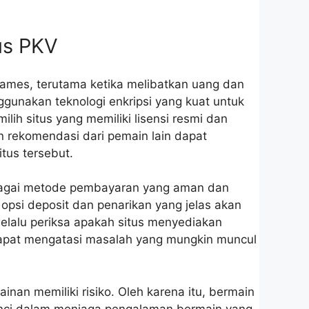
us PKV
mes, terutama ketika melibatkan uang dan
ggunakan teknologi enkripsi yang kuat untuk
lih situs yang memiliki lisensi resmi dan
n rekomendasi dari pemain lain dapat
tus tersebut.
erbagai metode pembayaran yang aman dan
opsi deposit dan penarikan yang jelas akan
lalu periksa apakah situs menyediakan
apat mengatasi masalah yang mungkin muncul
nan memiliki risiko. Oleh karena itu, bermain
unci dalam menjaga pengalaman bermain yang