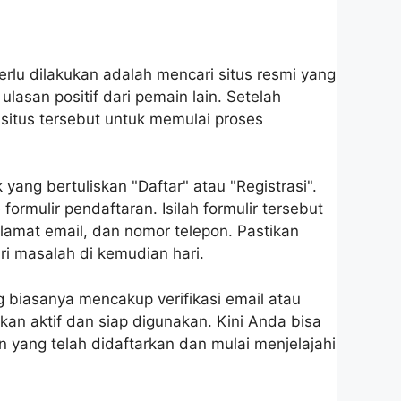
rlu dilakukan adalah mencari situs resmi yang
 ulasan positif dari pemain lain. Setelah
situs tersebut untuk memulai proses
yang bertuliskan "Daftar" atau "Registrasi".
ormulir pendaftaran. Isilah formulir tersebut
lamat email, dan nomor telepon. Pastikan
ri masalah di kemudian hari.
ang biasanya mencakup verifikasi email atau
akan aktif dan siap digunakan. Kini Anda bisa
 yang telah didaftarkan dan mulai menjelajahi