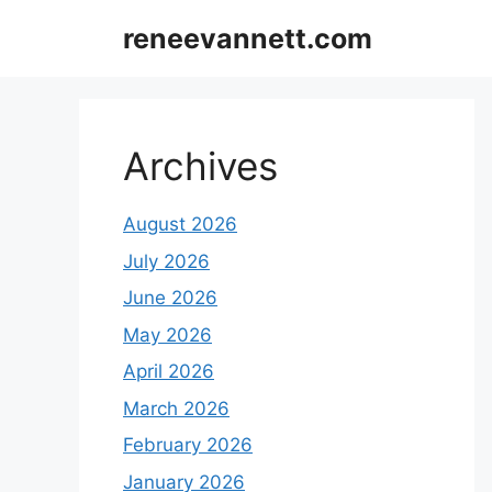
Skip
reneevannett.com
to
content
Archives
August 2026
July 2026
June 2026
May 2026
April 2026
March 2026
February 2026
January 2026