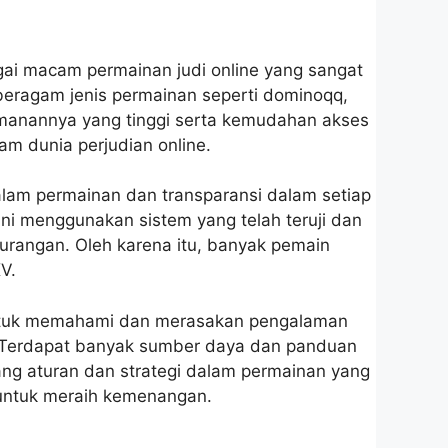
i macam permainan judi online yang sangat
beragam jenis permainan seperti dominoqq,
manannya yang tinggi serta kemudahan akses
m dunia perjudian online.
lam permainan dan transparansi dalam setiap
ni menggunakan sistem yang telah teruji dan
urangan. Oleh karena itu, banyak pemain
V.
tuk memahami dan merasakan pengalaman
. Terdapat banyak sumber daya dan panduan
ng aturan dan strategi dalam permainan yang
 untuk meraih kemenangan.