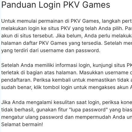
Panduan Login PKV Games
Untuk memulai permainan di PKV Games, langkah pert
melakukan login ke situs PKV yang telah Anda pilih. P
akun di situs tersebut. Jika belum, Anda perlu melakuk
halaman daftar PKV Games yang tersedia. Setelah men
yang terdiri dari username dan password.
Setelah Anda memiliki informasi login, kunjungi situs
terletak di bagian atas halaman. Masukkan username 
pendaftaran. Periksa kembali untuk memastikan tidak 
sudah benar, klik tombol login untuk mengakses akun 
Jika Anda mengalami kesulitan saat login, periksa kone
tidak berhasil, gunakan fitur "lupa password" yang b
mengatur ulang password dan mempermudah Anda un
Selamat bermain!