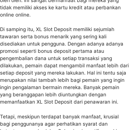
oleh oleh. Ini sangat bermanfaat bagi mereka yang
tidak memiliki akses ke kartu kredit atau perbankan
online online.
Di samping itu, XL Slot Deposit memiliki sejumlah
tawaran serta bonus menarik yang sering kali
disediakan untuk pengguna. Dengan adanya adanya
promosi seperti bonus deposit pertama atau
pengembalian dana untuk setiap transaksi yang
dilakukan, pemain dapat mengambil manfaat lebih dari
setiap deposit yang mereka lakukan. Hal ini tentu saja
merupakan nilai tambah lebih bagi pemain yang ingin
ingin pengalaman bermain mereka. Banyak pemain
yang beranggapan lebih diuntungkan dengan
memanfaatkan XL Slot Deposit dari penawaran ini.
Tetapi, meskipun terdapat banyak manfaat, krusial
bagi penggunanya agar perhatikan syarat dan