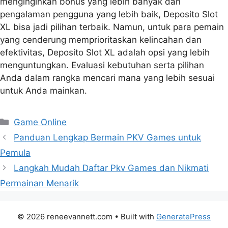
menginginkan bonus yang lebih banyak dan
pengalaman pengguna yang lebih baik, Deposito Slot
XL bisa jadi pilihan terbaik. Namun, untuk para pemain
yang cenderung memprioritaskan kelincahan dan
efektivitas, Deposito Slot XL adalah opsi yang lebih
menguntungkan. Evaluasi kebutuhan serta pilihan
Anda dalam rangka mencari mana yang lebih sesuai
untuk Anda mainkan.
Categories
Game Online
Panduan Lengkap Bermain PKV Games untuk
Pemula
Langkah Mudah Daftar Pkv Games dan Nikmati
Permainan Menarik
© 2026 reneevannett.com
• Built with
GeneratePress