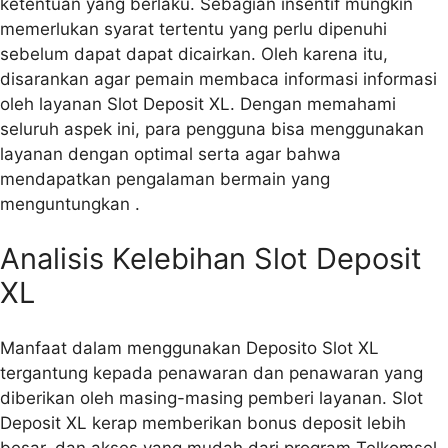
ketentuan yang berlaku. Sebagian insentif mungkin
memerlukan syarat tertentu yang perlu dipenuhi
sebelum dapat dapat dicairkan. Oleh karena itu,
disarankan agar pemain membaca informasi informasi
oleh layanan Slot Deposit XL. Dengan memahami
seluruh aspek ini, para pengguna bisa menggunakan
layanan dengan optimal serta agar bahwa
mendapatkan pengalaman bermain yang
menguntungkan .
Analisis Kelebihan Slot Deposit
XL
Manfaat dalam menggunakan Deposito Slot XL
tergantung kepada penawaran dan penawaran yang
diberikan oleh masing-masing pemberi layanan. Slot
Deposit XL kerap memberikan bonus deposit lebih
besar, dan akses yang mudah dari program Telkomsel.