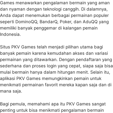
Games menawarkan pengalaman bermain yang aman
dan nyaman dengan teknologi canggih. Di dalamnya,
Anda dapat menemukan berbagai permainan populer
seperti DominoQQ, BandarQ, Poker, dan AduQQ yang
memiliki banyak penggemar di kalangan pemain
Indonesia.
Situs PKV Games telah menjadi pilihan utama bagi
banyak pemain karena kemudahan akses dan variasi
permainan yang ditawarkan. Dengan pendaftaran yang
sederhana dan proses login yang cepat, siapa saja bisa
mulai bermain hanya dalam hitungan menit. Selain itu,
aplikasi PKV Games memungkinkan pemain untuk
menikmati permainan favorit mereka kapan saja dan di
mana saja.
Bagi pemula, memahami apa itu PKV Games sangat
penting untuk bisa menikmati pengalaman bermain