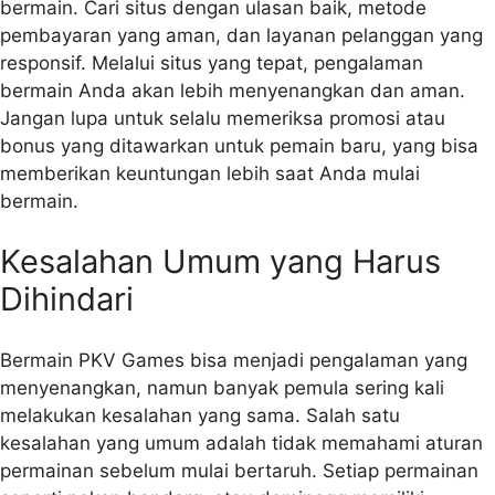
bermain. Cari situs dengan ulasan baik, metode
pembayaran yang aman, dan layanan pelanggan yang
responsif. Melalui situs yang tepat, pengalaman
bermain Anda akan lebih menyenangkan dan aman.
Jangan lupa untuk selalu memeriksa promosi atau
bonus yang ditawarkan untuk pemain baru, yang bisa
memberikan keuntungan lebih saat Anda mulai
bermain.
Kesalahan Umum yang Harus
Dihindari
Bermain PKV Games bisa menjadi pengalaman yang
menyenangkan, namun banyak pemula sering kali
melakukan kesalahan yang sama. Salah satu
kesalahan yang umum adalah tidak memahami aturan
permainan sebelum mulai bertaruh. Setiap permainan