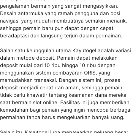
pengalaman bermain yang sangat mengasyikkan.
Desain antarmuka yang ramah pengguna dan opsi
navigasi yang mudah membuatnya semakin menarik,
sehingga pemain baru pun dapat dengan cepat
beradaptasi dan langsung terjun dalam permainan.
Salah satu keunggulan utama Kayutogel adalah variasi
dalam metode deposit. Pemain dapat melakukan
deposit mulai dari 10 ribu hingga 10 ribu dengan
menggunakan sistem pembayaran QRIS, yang
memudahkan transaksi. Dengan sistem ini, proses
deposit menjadi cepat dan aman, sehingga pemain
tidak perlu khawatir tentang keamanan dana mereka
saat bermain slot online. Fasilitas ini juga memberikan
kemudahan bagi pemain yang ingin mencoba berbagai
permainan tanpa harus mengeluarkan banyak uang.
Selain itu, Kayutogel juga menawarkan peluang besar