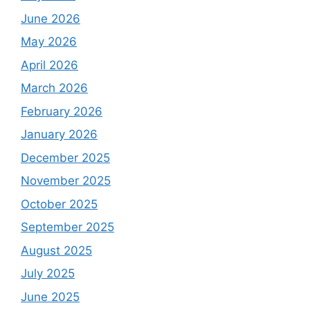
June 2026
May 2026
April 2026
March 2026
February 2026
January 2026
December 2025
November 2025
October 2025
September 2025
August 2025
July 2025
June 2025