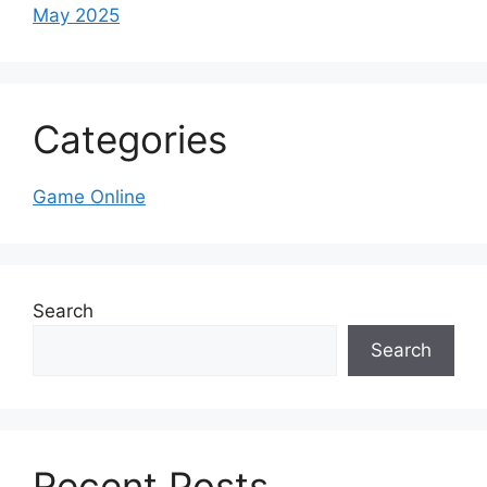
May 2025
Categories
Game Online
Search
Search
Recent Posts