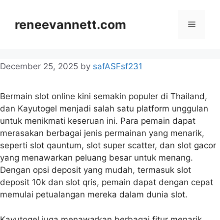
Skip
to
reneevannett.com
Menu
content
December 25, 2025
by
safASFsf231
Bermain slot online kini semakin populer di Thailand,
dan Kayutogel menjadi salah satu platform unggulan
untuk menikmati keseruan ini. Para pemain dapat
merasakan berbagai jenis permainan yang menarik,
seperti slot qauntum, slot super scatter, dan slot gacor
yang menawarkan peluang besar untuk menang.
Dengan opsi deposit yang mudah, termasuk slot
deposit 10k dan slot qris, pemain dapat dengan cepat
memulai petualangan mereka dalam dunia slot.
Kayutogel juga menawarkan berbagai fitur menarik,